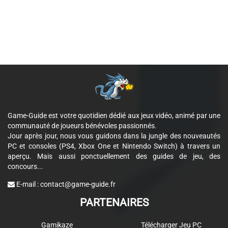
Game-Guide est votre quotidien dédié aux jeux vidéo, animé par une
communauté de joueurs bénévoles passionnés.
Jour après jour, nous vous guidons dans la jungle des nouveautés
PC et consoles (PS4, Xbox One et Nintendo Switch) à travers un
aperçu. Mais aussi ponctuellement des guides de jeu, des
concours...
E-mail :
contact@game-guide.fr
PARTENAIRES
Gamikaze
Télécharger Jeu PC