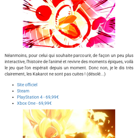
Néanmoins, pour celui qui souhaite parcourir, de façon un peu plus
interactive, l'histoire de l'animé et revivre des moments épiques, voilà
le jeu que l'on espérait depuis un moment. Donc non, je le dis très
clairement, les Kakarot ne sont pas cuites ! (désolé...)
Site officiel
Steam
PlayStation 4 - 69,99€
Xbox One - 69,99€