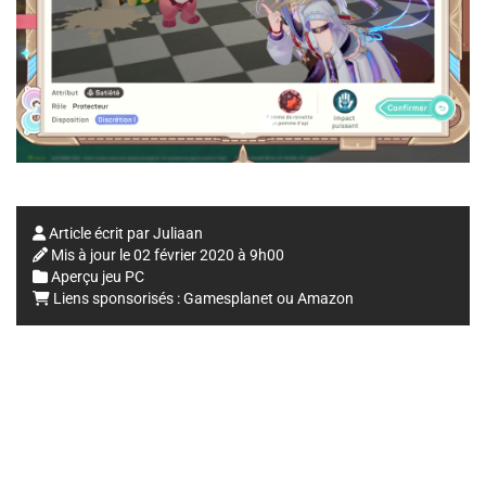
Article écrit par
Juliaan
Mis à jour le
02 février 2020 à 9h00
Aperçu jeu PC
Liens sponsorisés :
Gamesplanet
ou
Amazon