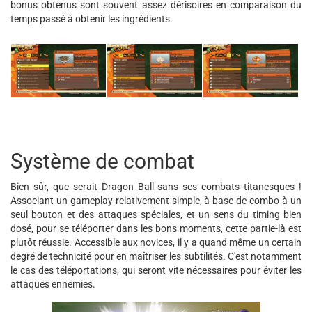
bonus obtenus sont souvent assez dérisoires en comparaison du
temps passé à obtenir les ingrédients.
Système de combat
Bien sûr, que serait Dragon Ball sans ses combats titanesques !
Associant un gameplay relativement simple, à base de combo à un
seul bouton et des attaques spéciales, et un sens du timing bien
dosé, pour se téléporter dans les bons moments, cette partie-là est
plutôt réussie. Accessible aux novices, il y a quand même un certain
degré de technicité pour en maîtriser les subtilités. C'est notamment
le cas des téléportations, qui seront vite nécessaires pour éviter les
attaques ennemies.