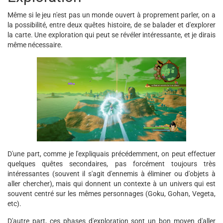
Même si le jeu n'est pas un monde ouvert à proprement parler, on a
la possibilité, entre deux quêtes histoire, de se balader et d'explorer
la carte. Une exploration qui peut se révéler intéressante, et je dirais
même nécessaire.
D'une part, comme je l'expliquais précédemment, on peut effectuer
quelques quêtes secondaires, pas forcément toujours très
intéressantes (souvent il s'agit d'ennemis à éliminer ou d'objets à
aller chercher), mais qui donnent un contexte à un univers qui est
souvent centré sur les mêmes personnages (Goku, Gohan, Vegeta,
etc).
D'autre part, ces phases d'exploration sont un bon moyen d'aller