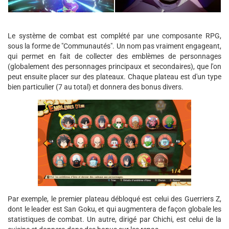
Le système de combat est complété par une composante RPG,
sous la forme de "Communautés". Un nom pas vraiment engageant,
qui permet en fait de collecter des emblèmes de personnages
(globalement des personnages principaux et secondaires), que l'on
peut ensuite placer sur des plateaux. Chaque plateau est d'un type
bien particulier (7 au total) et donnera des bonus divers.
Par exemple, le premier plateau débloqué est celui des Guerriers Z,
dont le leader est San Goku, et qui augmentera de façon globale les
statistiques de combat. Un autre, dirigé par Chichi, est celui de la