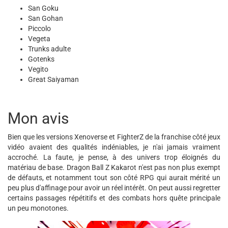
San Goku
San Gohan
Piccolo
Vegeta
Trunks adulte
Gotenks
Vegito
Great Saiyaman
Mon avis
Bien que les versions Xenoverse et FighterZ de la franchise côté jeux
vidéo avaient des qualités indéniables, je n'ai jamais vraiment
accroché. La faute, je pense, à des univers trop éloignés du
matériau de base. Dragon Ball Z Kakarot n'est pas non plus exempt
de défauts, et notamment tout son côté RPG qui aurait mérité un
peu plus d'affinage pour avoir un réel intérêt. On peut aussi regretter
certains passages répétitifs et des combats hors quête principale
un peu monotones.