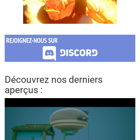
Découvrez nos derniers
aperçus :