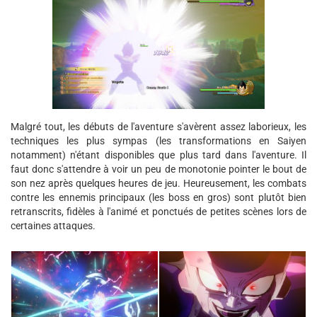
Malgré tout, les débuts de l'aventure s'avèrent assez laborieux, les
techniques les plus sympas (les transformations en Saiyen
notamment) n'étant disponibles que plus tard dans l'aventure. Il
faut donc s'attendre à voir un peu de monotonie pointer le bout de
son nez après quelques heures de jeu. Heureusement, les combats
contre les ennemis principaux (les boss en gros) sont plutôt bien
retranscrits, fidèles à l'animé et ponctués de petites scènes lors de
certaines attaques.