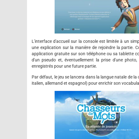
L'interface d'accueil sur la console est limitée à un sim
une explication sur la manière de rejoindre la partie. 
application gratuite sur son téléphone ou sa tablette c
d'un pseudo et, éventuellement la prise d'une photo,
enregistrés pour une future partie.
Par défaut, le jeu se lancera dans la langue natale de la
italien, allemand et espagnol) pour enrichir son vocabulai