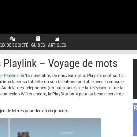
EUX DE SOCIÉTÉ
GUIDES
ARTICLES
 Playlink – Voyage de mots
de Playlink
, le 14 novembre, de nouveaux jeux Playlink sont sortis
 d'interfacer sa tablette ou son téléphone portable avec la console
 Au-delà des téléphones (un par joueur), de la télévision et de la
connexion Wifi et encore, la PlayStation 4 peut au besoin servir de
u de lettres pour deux à six joueurs.