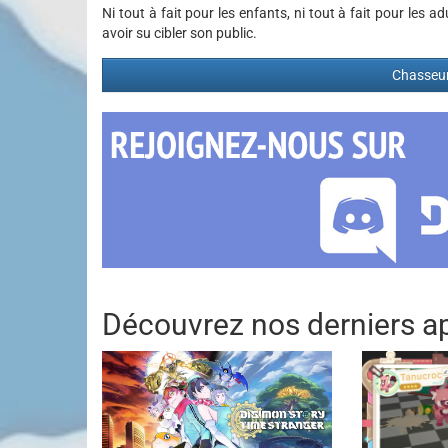
Ni tout à fait pour les enfants, ni tout à fait pour les
avoir su cibler son public.
Chasseur
Découvrez nos derniers ap