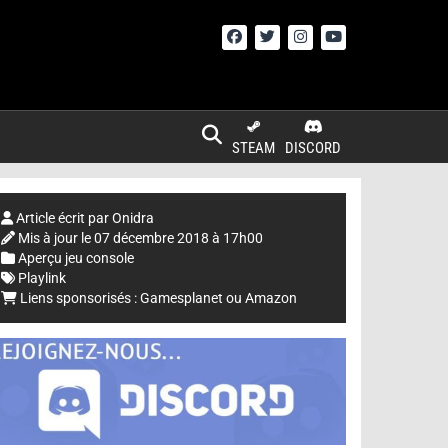
STEAM
DISCORD
Article écrit par
Onidra
Mis à jour le
07 décembre 2018 à 17h00
Aperçu jeu console
Playlink
Liens sponsorisés :
Gamesplanet
ou
Amazon