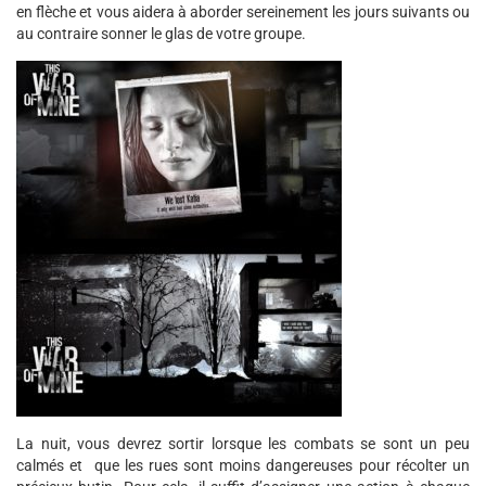
en flèche et vous aidera à aborder sereinement les jours suivants ou
au contraire sonner le glas de votre groupe.
La nuit, vous devrez sortir lorsque les combats se sont un peu
calmés et que les rues sont moins dangereuses pour récolter un