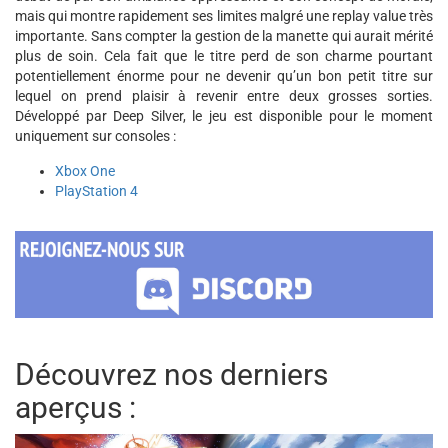
mais qui montre rapidement ses limites malgré une replay value très
importante. Sans compter la gestion de la manette qui aurait mérité
plus de soin. Cela fait que le titre perd de son charme pourtant
potentiellement énorme pour ne devenir qu’un bon petit titre sur
lequel on prend plaisir à revenir entre deux grosses sorties.
Développé par Deep Silver, le jeu est disponible pour le moment
uniquement sur consoles :
Xbox One
PlayStation 4
Découvrez nos derniers
aperçus :