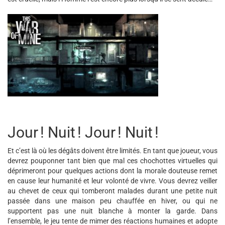
Jour ! Nuit ! Jour ! Nuit !
Et c’est là où les dégâts doivent être limités. En tant que joueur, vous
devrez pouponner tant bien que mal ces chochottes virtuelles qui
déprimeront pour quelques actions dont la morale douteuse remet
en cause leur humanité et leur volonté de vivre. Vous devrez veiller
au chevet de ceux qui tomberont malades durant une petite nuit
passée dans une maison peu chauffée en hiver, ou qui ne
supportent pas une nuit blanche à monter la garde. Dans
l’ensemble, le jeu tente de mimer des réactions humaines et adopte