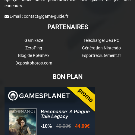
concours...
E-mail :
contact@game-guide.fr
PARTENAIRES
Gamikaze
Télécharger Jeu PC
ZeroPing
Génération Nintendo
Blog de RpGmAx
Esportrecrutement.fr
Depositphotos.com
BON PLAN