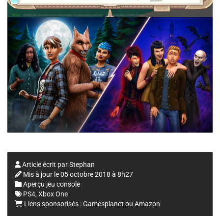
Article écrit par
Stephan
Mis à jour le
05 octobre 2018 à 8h27
Aperçu jeu console
PS4
,
Xbox One
Liens sponsorisés :
Gamesplanet
ou
Amazon