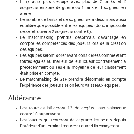
Il n'y aura plus d'équipe avec plus de 2 tanks et 2
soigneurs en zone de guerre ou 1 tank et 1 soigneur en
arène.
Le nombre de tanks et de soigneur sera désormais aussi
équilibré que possible entre les équipes (donc impossible
de se retrouver à 2 soigneurs contre 0).
Le matchmaking prendra désormais davantage en
compte les compétences des joueurs lors de la création
des équipes.
Les équipes seront dorénavant considérées comme étant
toutes égales au meilleur de leur joueur contrairement à
précédemment où seule la moyenne de leur classement
était prise en compte.
Le matchmaking de GsF prendra désormais en compte
l'expérience des joueurs selon leurs vaisseaux équipés.
Aldérande
Les tourelles infligeront 12 de dégâts aux vaisseaux
contre 10 auparavant.
Les joueurs qui tenteront de capturer les points depuis
l'intérieur d'un terminal mourront quand ils essayeront.