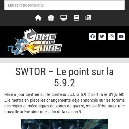
SWTOR – Le point sur la
5.9.2
Mise à jour centrée sur le contenu JcJ, la 5.9.2 sortira le
31 juillet
.
Elle mettra en place les changements déjà annoncés sur les forums
des règles et mécaniques de zones de guerre, mais offrira aussi une
nouvelle arène ainsi que la fin de la saison 9.