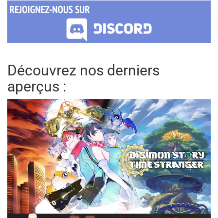
Découvrez nos derniers
aperçus :