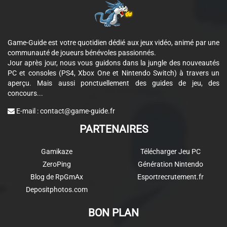
Game-Guide est votre quotidien dédié aux jeux vidéo, animé par une
communauté de joueurs bénévoles passionnés.
Jour après jour, nous vous guidons dans la jungle des nouveautés
PC et consoles (PS4, Xbox One et Nintendo Switch) à travers un
aperçu. Mais aussi ponctuellement des guides de jeu, des
concours...
E-mail :
contact@game-guide.fr
PARTENAIRES
Gamikaze
Télécharger Jeu PC
ZeroPing
Génération Nintendo
Blog de RpGmAx
Esportrecrutement.fr
Depositphotos.com
BON PLAN