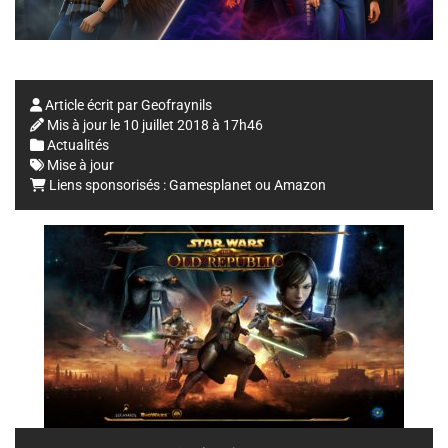
Article écrit par
Geofraynils
Mis à jour le
10 juillet 2018 à 17h46
Actualités
Mise à jour
Liens sponsorisés :
Gamesplanet
ou
Amazon