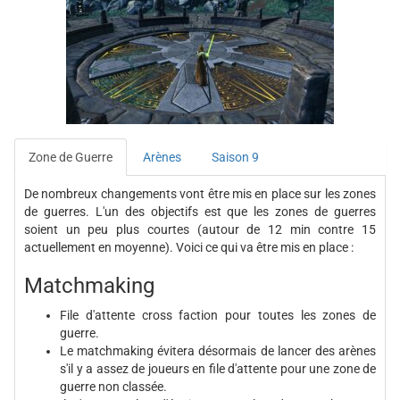
Zone de Guerre
Arènes
Saison 9
De nombreux changements vont être mis en place sur les zones
de guerres. L'un des objectifs est que les zones de guerres
soient un peu plus courtes (autour de 12 min contre 15
actuellement en moyenne). Voici ce qui va être mis en place :
Matchmaking
File d'attente cross faction pour toutes les zones de
guerre.
Le matchmaking évitera désormais de lancer des arènes
s'il y a assez de joueurs en file d'attente pour une zone de
guerre non classée.