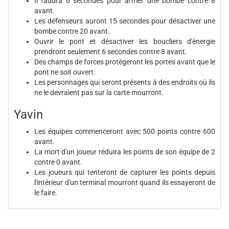
Il faudra 6 secondes pour armer une bombe contre 8
avant.
Les défenseurs auront 15 secondes pour désactiver une
bombe contre 20 avant.
Ouvrir le pont et désactiver les boucliers d'énergie
prendront seulement 6 secondes contre 8 avant.
Des champs de forces protègeront les portes avant que le
pont ne soit ouvert.
Les personnages qui seront présents à des endroits où ils
ne le devraient pas sur la carte mourront.
Yavin
Les équipes commenceront avec 500 points contre 600
avant.
La mort d'un joueur réduira les points de son équipe de 2
contre 0 avant.
Les joueurs qui tenteront de capturer les points depuis
l'intérieur d'un terminal mourront quand ils essayeront de
le faire.