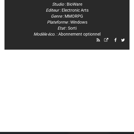
Studio
:
BioWare
Editeur
:
Electronic Arts
Genre
:
MMORPG
Plateforme
:
Windows
Etat
: Sorti
Modèle éco.
: Abonnement optionnel