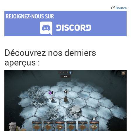
Source
Découvrez nos derniers
aperçus :