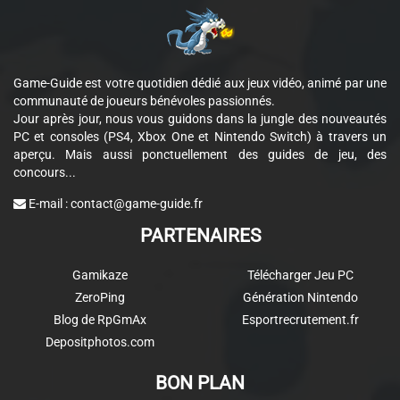
Game-Guide est votre quotidien dédié aux jeux vidéo, animé par une
communauté de joueurs bénévoles passionnés.
Jour après jour, nous vous guidons dans la jungle des nouveautés
PC et consoles (PS4, Xbox One et Nintendo Switch) à travers un
aperçu. Mais aussi ponctuellement des guides de jeu, des
concours...
E-mail :
contact@game-guide.fr
PARTENAIRES
Gamikaze
Télécharger Jeu PC
ZeroPing
Génération Nintendo
Blog de RpGmAx
Esportrecrutement.fr
Depositphotos.com
BON PLAN