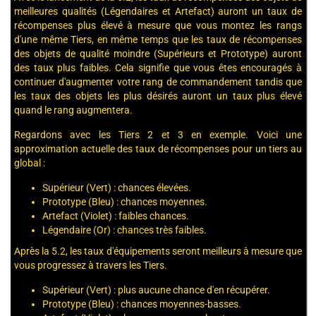
meilleures qualités (Légendaires et Artefact) auront un taux de
récompenses plus élevé à mesure que vous montez les rangs
d'une même Tiers, en même temps que les taux de récompenses
des objets de qualité moindre (Supérieurs et Prototype) auront
des taux plus faibles. Cela signifie que vous êtes encouragés à
continuer d'augmenter votre rang de commandement tandis que
les taux des objets les plus désirés auront un taux plus élevé
quand le rang augmentera.
Regardons avec les Tiers 2 et 3 en exemple. Voici une
approximation actuelle des taux de récompenses pour un tiers au
global :
Supérieur (Vert) : chances élevées.
Prototype (Bleu) : chances moyennes.
Artefact (Violet) : faibles chances.
Légendaire (Or) : chances très faibles.
Après la 5.2, les taux d'équipements seront meilleurs à mesure que
vous progressez à travers les Tiers.
Supérieur (Vert) : plus aucune chance d'en récupérer.
Prototype (Bleu) : chances moyennes-basses.