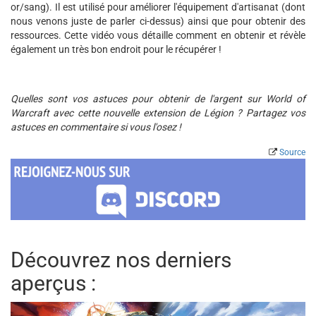
or/sang). Il est utilisé pour améliorer l'équipement d'artisanat (dont
nous venons juste de parler ci-dessus) ainsi que pour obtenir des
ressources. Cette vidéo vous détaille comment en obtenir et révèle
également un très bon endroit pour le récupérer !
Quelles sont vos astuces pour obtenir de l'argent sur World of
Warcraft avec cette nouvelle extension de Légion ? Partagez vos
astuces en commentaire si vous l'osez !
Source
Découvrez nos derniers
aperçus :