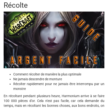
Récolte
Comment récolter de manière la plus optimale
Ne jamais descendre de monture
Récolter rapidement pour ne jamais être interrompu par un
monstre
En récoltant pendant plusieurs heure, Harmonium arrive à se faire
100 000 pièces d'or. Cela n'est pas facile, car cela demande du
temps, mais en récoltant les bonnes choses, aux bons endroits, on