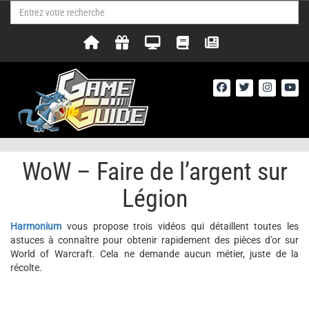
WoW – Faire de l’argent sur
Légion
Harmonium
vous propose trois vidéos qui détaillent toutes les
astuces à connaître pour obtenir rapidement des pièces d'or sur
World of Warcraft. Cela ne demande aucun métier, juste de la
récolte.