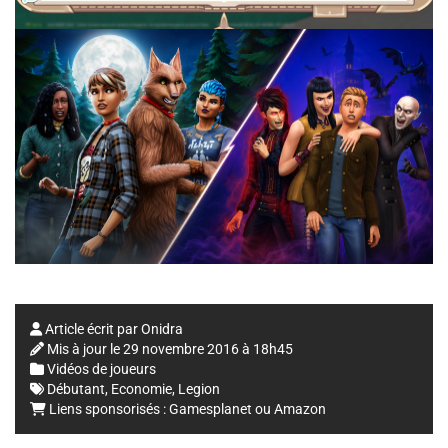
Article écrit par
Onidra
Mis à jour le
29 novembre 2016 à 18h45
Vidéos de joueurs
Débutant
,
Economie
,
Legion
Liens sponsorisés :
Gamesplanet
ou
Amazon