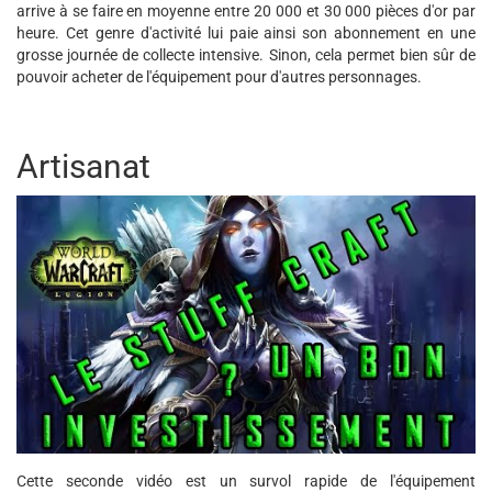
arrive à se faire en moyenne entre 20 000 et 30 000 pièces d'or par
heure. Cet genre d'activité lui paie ainsi son abonnement en une
grosse journée de collecte intensive. Sinon, cela permet bien sûr de
pouvoir acheter de l'équipement pour d'autres personnages.
Artisanat
Cette seconde vidéo est un survol rapide de l'équipement