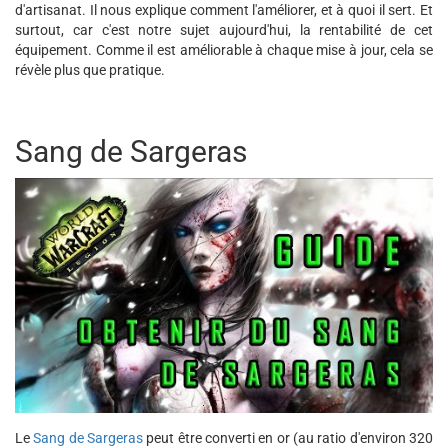
d'artisanat. Il nous explique comment l'améliorer, et à quoi il sert. Et
surtout, car c'est notre sujet aujourd'hui, la rentabilité de cet
équipement. Comme il est améliorable à chaque mise à jour, cela se
révèle plus que pratique.
Sang de Sargeras
Le
Sang de Sargeras
peut être converti en or (au ratio d'environ 320