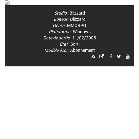
Studio
:
Blizzard
Editeur
:
Blizzard
Genre
:
MMORPG
Plateforme
:
Windows
Date de sortie
: 11/02/2005
Etat
: Sorti
Modèle éco.
: Abonnement