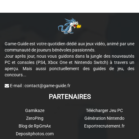
Game-Guide est votre quotidien dédié aux jeux vidéo, animé par une
communauté de joueurs bénévoles passionnés.
Jour après jour, nous vous guidons dans la jungle des nouveautés
PC et consoles (PS4, Xbox One et Nintendo Switch) à travers un
aperçu. Mais aussi ponctuellement des guides de jeu, des
concours...
E-mail :
contact@game-guide.fr
PARTENAIRES
Gamikaze
Télécharger Jeu PC
ZeroPing
Génération Nintendo
Blog de RpGmAx
Esportrecrutement.fr
Depositphotos.com