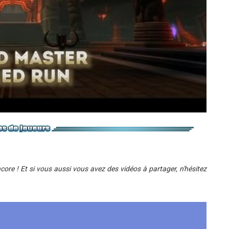
ore ! Et si vous aussi vous avez des vidéos à partager, n'hésitez