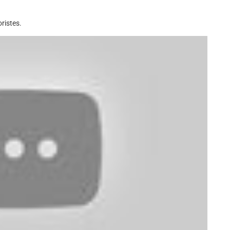
ristes.