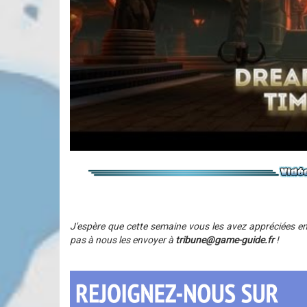
J'espère que cette semaine vous les avez appréciées enc
pas à nous les envoyer à
tribune@game-guide.fr
!