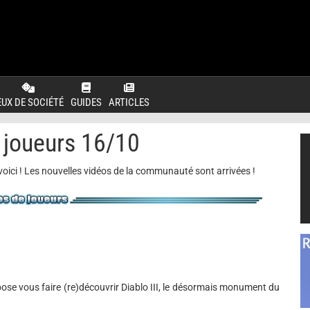
EUX DE SOCIÉTÉ
GUIDES
ARTICLES
 joueurs 16/10
voici ! Les nouvelles vidéos de la communauté sont arrivées !
pose vous faire (re)découvrir Diablo III, le désormais monument du