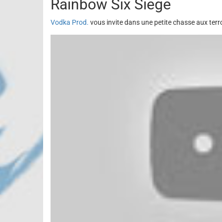
Rainbow Six Siege
Vodka Prod.
vous invite dans une petite chasse aux terro