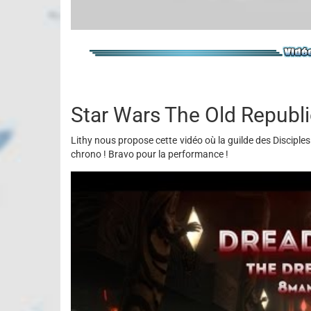
Star Wars The Old Republ
Lithy nous propose cette vidéo où la guilde des Disciple
chrono ! Bravo pour la performance !