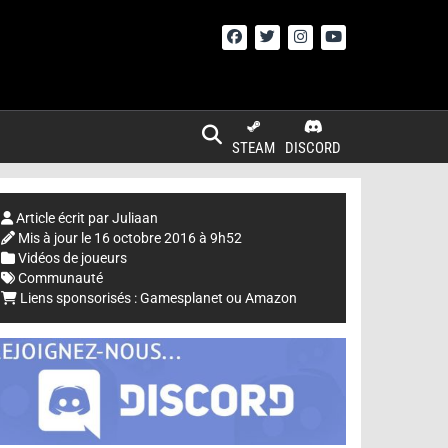
STEAM
DISCORD
Article écrit par
Juliaan
Mis à jour le
16 octobre 2016 à 9h52
Vidéos de joueurs
Communauté
Liens sponsorisés :
Gamesplanet
ou
Amazon