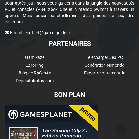
Jour après jour, nous vous guidons dans la jungle des nouveautés
PC et consoles (PS4, Xbox One et Nintendo Switch) à travers un
aperçu. Mais aussi ponctuellement des guides de jeu, des
concours...
E-mail :
contact@game-guide.fr
PARTENAIRES
Gamikaze
Télécharger Jeu PC
ZeroPing
Génération Nintendo
Blog de RpGmAx
Esportrecrutement.fr
Depositphotos.com
BON PLAN