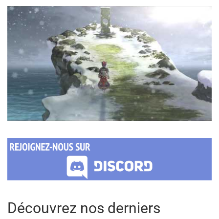
Découvrez nos derniers