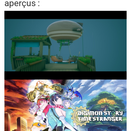
aperçus :