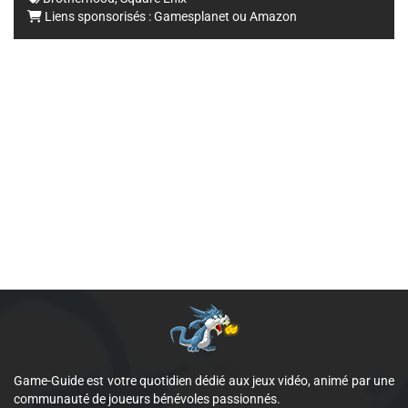
Liens sponsorisés :
Gamesplanet
ou
Amazon
Game-Guide est votre quotidien dédié aux jeux vidéo, animé par une
communauté de joueurs bénévoles passionnés.