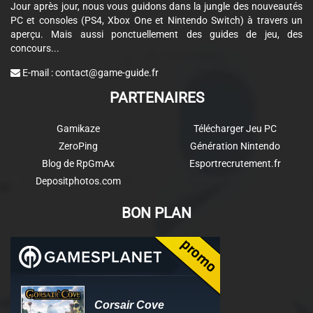
Jour après jour, nous vous guidons dans la jungle des nouveautés
PC et consoles (PS4, Xbox One et Nintendo Switch) à travers un
aperçu. Mais aussi ponctuellement des guides de jeu, des
concours...
E-mail :
contact@game-guide.fr
PARTENAIRES
Gamikaze
Télécharger Jeu PC
ZeroPing
Génération Nintendo
Blog de RpGmAx
Esportrecrutement.fr
Depositphotos.com
BON PLAN