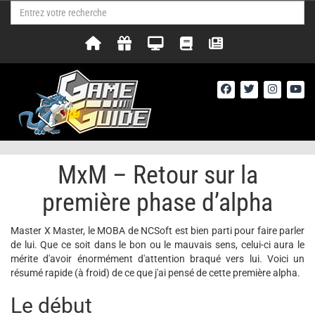
MxM – Retour sur la
première phase d’alpha
Master X Master, le MOBA de NCSoft est bien parti pour faire parler
de lui. Que ce soit dans le bon ou le mauvais sens, celui-ci aura le
mérite d'avoir énormément d'attention braqué vers lui. Voici un
résumé rapide (à froid) de ce que j'ai pensé de cette première alpha.
Le début