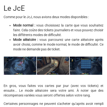
Le JcE
Comme pour le JcJ, nous avions deux modes disponibles :
Mode normal :
vous choisissez la carte que vous souhaitez
faire. Cela coûte des tickets journaliers et vous pouvez choisir
les différents modes de difficulté.
Mode aléatoire :
vous parcourez une carte aléatoire après
avoir choisi, comme le mode normal, le mode de difficulté. Ce
mode ne demande pas de ticket.
En gros, vous faites vos cartes par jour (avec vos tickets) et
ensuite... Le mode aléatoire sera votre ami. À noter que des
récompenses variées vous seront offertes selon votre rang.
Certaines personnages ne peuvent s'acheter qu’après avoir rempli