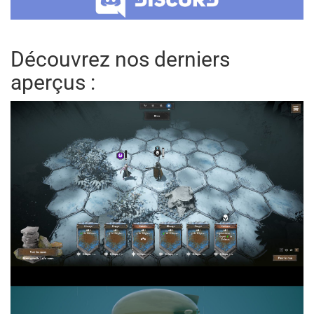
Découvrez nos derniers
aperçus :