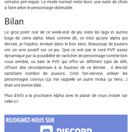
certains pré-requis. Le mode normal reste donc une suite de choix
à faire selon le personnage obtenable.
Bilan
Le gros point noir de ce week-end de jeu reste les lags et autres
bugs de cette alpha. Mais comme dit, ce n'est qu'une alpha qui
devrait, je l’espère, évoluer dans le bon sens. Beaucoup de joueurs
ont un avis positif sur ce jeu. Que ce soit par le coté PVP assez
dynamique par la possibilité de switcher de personnage comme bon
vous semble, ou bien le PVE qui offre un différent type de défi,
offrant des récompenses à la hauteur de ce dernier... Il devrait
satisfaire nombre de joueurs. Coté fan-service, utiliser les
personnages connus (ça me rappelle un autre moba ça tiens...)
était une bonne idée...
Plus d'info a la prochaine Alpha avec le plaisir de vous croiser sur
celle-ci !