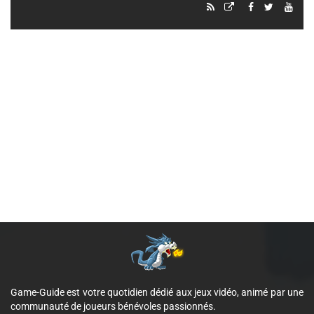
Game-Guide est votre quotidien dédié aux jeux vidéo, animé par une
communauté de joueurs bénévoles passionnés.