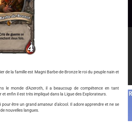
er de la famille est Magni Barbe-de-Bronze le roi du peuple nain et
ans le monde d'Azeroth, il a beaucoup de compétence en tant
 enfin il est très impliqué dans la Ligue des Explorateurs.
pour être un grand amateur d'alcool. Il adore apprendre et ne se
 de nouvelles langues.