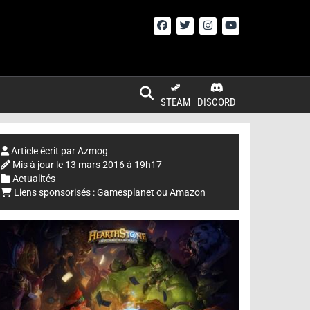
STEAM
DISCORD
Article écrit par
Azmog
Mis à jour le
13 mars 2016 à 19h17
Actualités
Liens sponsorisés :
Gamesplanet
ou
Amazon