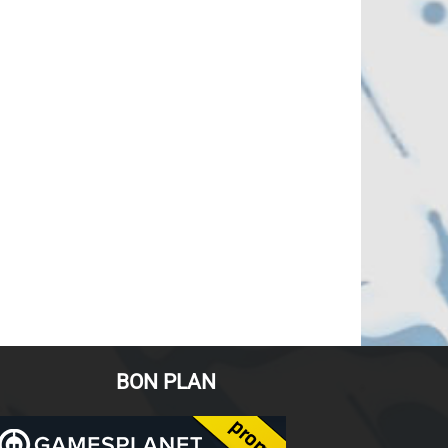
BON PLAN