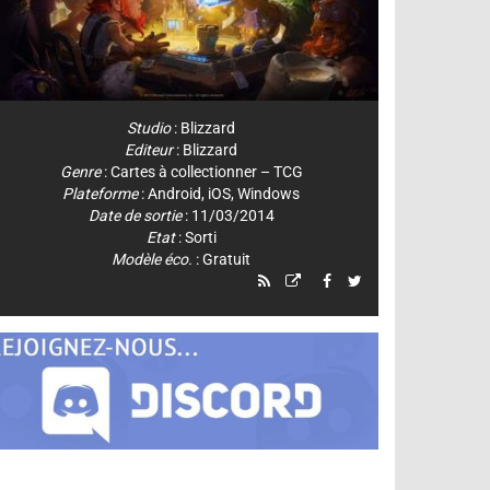
Studio
:
Blizzard
Editeur
:
Blizzard
Genre
:
Cartes à collectionner – TCG
Plateforme
:
Android
,
iOS
,
Windows
Date de sortie
: 11/03/2014
Etat
: Sorti
Modèle éco.
: Gratuit