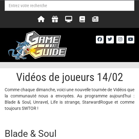
Vidéos de joueurs 14/02
Comme chaque dimanche, voici une nouvelle tournée de Vidéos que
la communauté nous a envoyées. Au programme aujourd'hui :
Blade & Soul, Unravel, Life is strange, StarwardRogue et comme
toujours SWTOR !
Blade & Soul