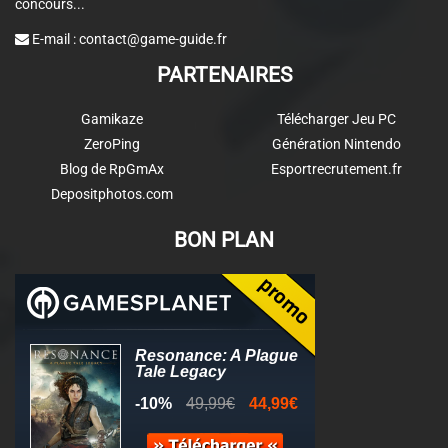
concours...
E-mail :
contact@game-guide.fr
PARTENAIRES
Gamikaze
Télécharger Jeu PC
ZeroPing
Génération Nintendo
Blog de RpGmAx
Esportrecrutement.fr
Depositphotos.com
BON PLAN