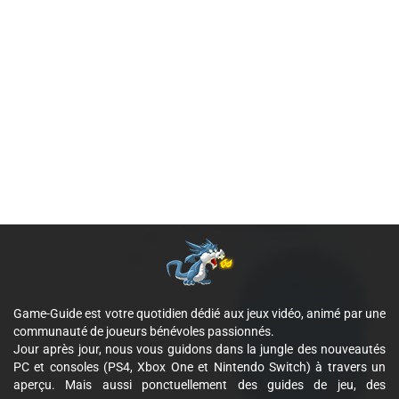
Game-Guide est votre quotidien dédié aux jeux vidéo, animé par une
communauté de joueurs bénévoles passionnés.
Jour après jour, nous vous guidons dans la jungle des nouveautés
PC et consoles (PS4, Xbox One et Nintendo Switch) à travers un
aperçu. Mais aussi ponctuellement des guides de jeu, des