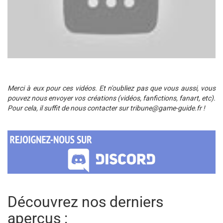
Merci à eux pour ces vidéos. Et n'oubliez pas que vous aussi, vous
pouvez nous envoyer vos créations (vidéos, fanfictions, fanart, etc).
Pour cela, il suffit de nous contacter sur
tribune@game-guide.fr
!
Découvrez nos derniers
aperçus :