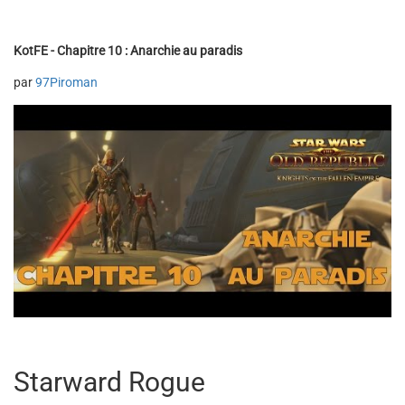
KotFE - Chapitre 10 : Anarchie au paradis
par
97Piroman
Starward Rogue