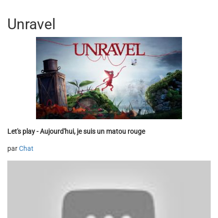
Unravel
Let's play - Aujourd'hui, je suis un matou rouge
par
Chat