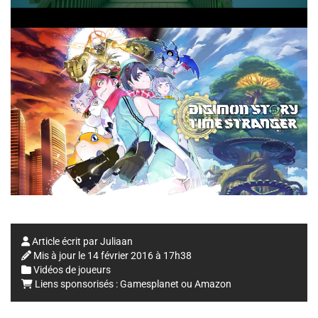
Article écrit par
Juliaan
Mis à jour le
14 février 2016 à 17h38
Vidéos de joueurs
Liens sponsorisés :
Gamesplanet
ou
Amazon