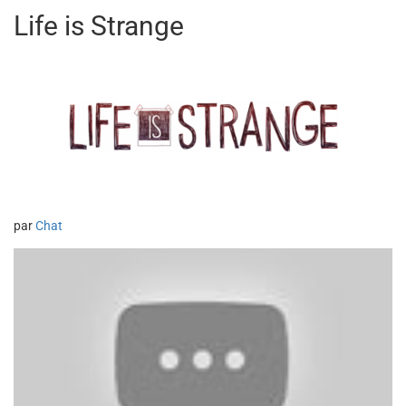
Life is Strange
par
Chat