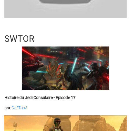
SWTOR
Histoire du Jedi Consulaire - Episode 17
par
GeEDirt3