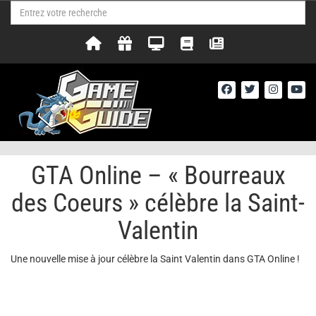
GTA Online – « Bourreaux
des Coeurs » célèbre la Saint-
Valentin
Une nouvelle mise à jour célèbre la Saint Valentin dans GTA Online !