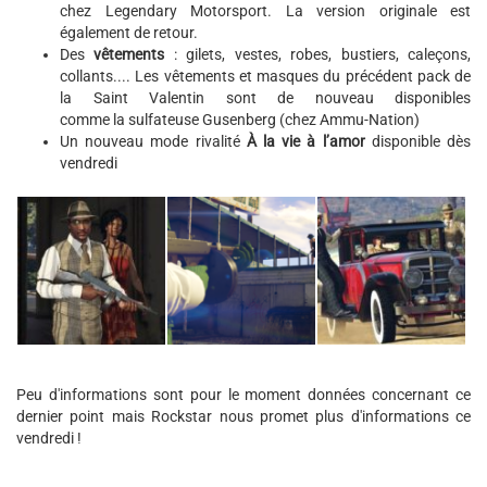
chez Legendary Motorsport. La version originale est
également de retour.
Des
vêtements
: gilets, vestes, robes, bustiers, caleçons,
collants.... Les vêtements et masques du précédent pack de
la Saint Valentin sont de nouveau disponibles
comme la sulfateuse Gusenberg (chez Ammu-Nation)
Un nouveau mode rivalité
À la vie à l’amor
disponible dès
vendredi
Peu d'informations sont pour le moment données concernant ce
dernier point mais Rockstar nous promet plus d'informations ce
vendredi !