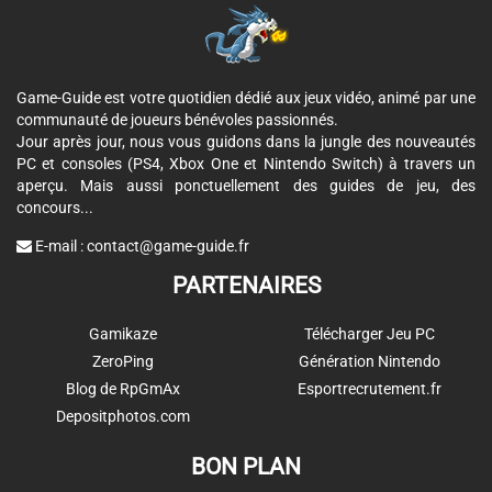
Game-Guide est votre quotidien dédié aux jeux vidéo, animé par une
communauté de joueurs bénévoles passionnés.
Jour après jour, nous vous guidons dans la jungle des nouveautés
PC et consoles (PS4, Xbox One et Nintendo Switch) à travers un
aperçu. Mais aussi ponctuellement des guides de jeu, des
concours...
E-mail :
contact@game-guide.fr
PARTENAIRES
Gamikaze
Télécharger Jeu PC
ZeroPing
Génération Nintendo
Blog de RpGmAx
Esportrecrutement.fr
Depositphotos.com
BON PLAN