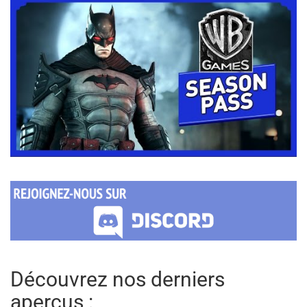
Découvrez nos derniers
aperçus :