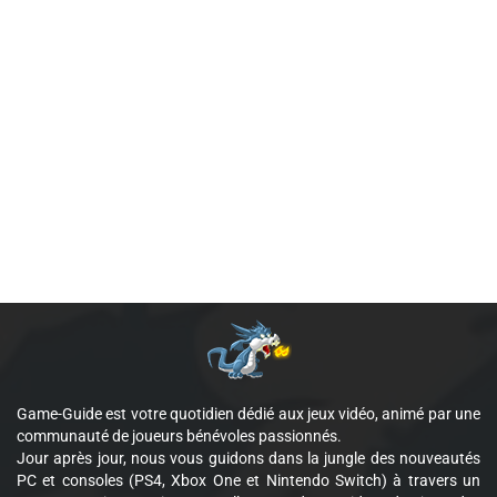
Game-Guide est votre quotidien dédié aux jeux vidéo, animé par une
communauté de joueurs bénévoles passionnés.
Jour après jour, nous vous guidons dans la jungle des nouveautés
PC et consoles (PS4, Xbox One et Nintendo Switch) à travers un