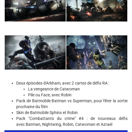
Deux épisodes d'Arkham, avec 2 cartes de défis RA :
La vengeance de Catwoman
Pile ou Face, avec Robin
Pack de Batmobile Batman vs Superman, pour fêter la sortie
prochaine du film
Skin de Batmobile Sphinx et Robin
Pack "Combattants du crime" #4 : de nouveaux défis
avec Batman, Nightwing, Robin, Catwoman et Azrael