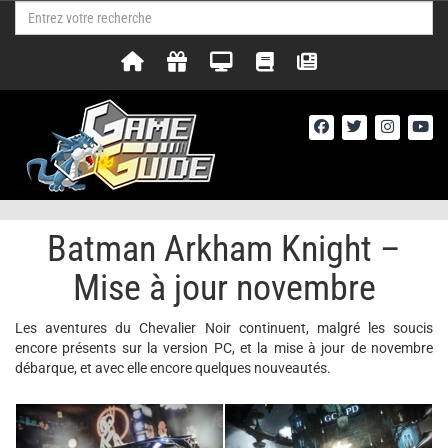
Batman Arkham Knight –
Mise à jour novembre
Les aventures du Chevalier Noir continuent, malgré les soucis
encore présents sur la version PC, et la mise à jour de novembre
débarque, et avec elle encore quelques nouveautés.