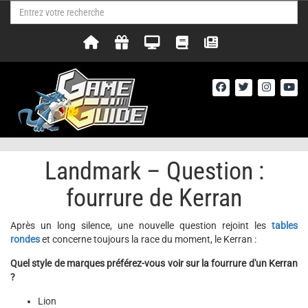
Landmark – Question :
fourrure de Kerran
Après un long silence, une nouvelle question rejoint les
tables
rondes
et concerne toujours la race du moment, le Kerran :
Quel style de marques préférez-vous voir sur la fourrure d'un Kerran
?
Lion