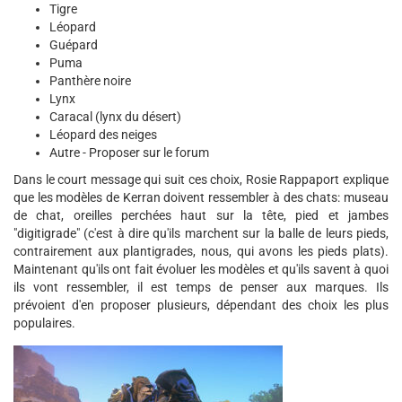
Tigre
Léopard
Guépard
Puma
Panthère noire
Lynx
Caracal (lynx du désert)
Léopard des neiges
Autre - Proposer sur le forum
Dans le court message qui suit ces choix, Rosie Rappaport explique
que les modèles de Kerran doivent ressembler à des chats: museau
de chat, oreilles perchées haut sur la tête, pied et jambes
"digitigrade" (c'est à dire qu'ils marchent sur la balle de leurs pieds,
contrairement aux plantigrades, nous, qui avons les pieds plats).
Maintenant qu'ils ont fait évoluer les modèles et qu'ils savent à quoi
ils vont ressembler, il est temps de penser aux marques. Ils
prévoient d'en proposer plusieurs, dépendant des choix les plus
populaires.