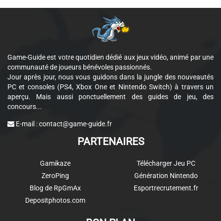
Game-Guide est votre quotidien dédié aux jeux vidéo, animé par une
communauté de joueurs bénévoles passionnés.
Jour après jour, nous vous guidons dans la jungle des nouveautés
PC et consoles (PS4, Xbox One et Nintendo Switch) à travers un
aperçu. Mais aussi ponctuellement des guides de jeu, des
concours...
E-mail :
contact@game-guide.fr
PARTENAIRES
Gamikaze
Télécharger Jeu PC
ZeroPing
Génération Nintendo
Blog de RpGmAx
Esportrecrutement.fr
Depositphotos.com