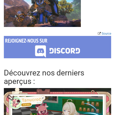
Source
Découvrez nos derniers
aperçus :