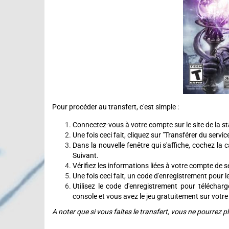
Pour procéder au transfert, c'est simple :
Connectez-vous à votre compte sur le site de la s
Une fois ceci fait, cliquez sur "Transférer du servi
Dans la nouvelle fenêtre qui s'affiche, cochez la 
Suivant.
Vérifiez les informations liées à votre compte de se
Une fois ceci fait, un code d'enregistrement pour le
Utilisez le code d'enregistrement pour téléchar
console et vous avez le jeu gratuitement sur votre
A noter que si vous faites le transfert, vous ne pourrez 