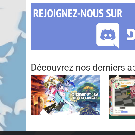
Découvrez nos derniers ap