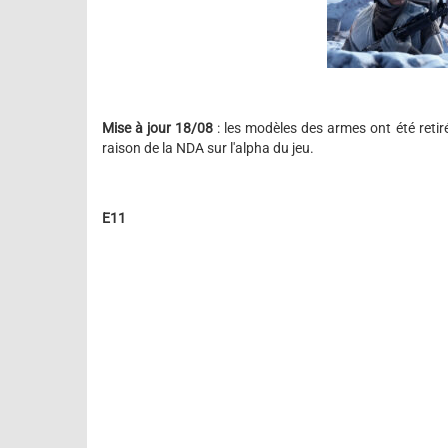
Mise à jour 18/08
: les modèles des armes ont été retir
raison de la NDA sur l'alpha du jeu.
E11