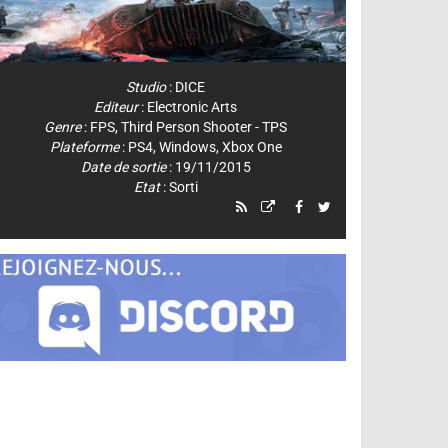
Studio
:
DICE
Editeur
:
Electronic Arts
Genre
:
FPS
,
Third Person Shooter - TPS
Plateforme
:
PS4
,
Windows
,
Xbox One
Date de sortie
: 19/11/2015
Etat
: Sorti