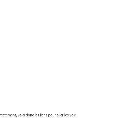
ctement, voici donc les liens pour aller les voir :