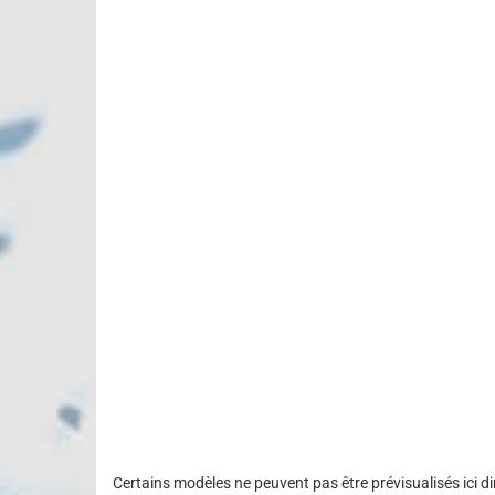
Certains modèles ne peuvent pas être prévisualisés ici dire