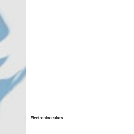
Electrobinoculars