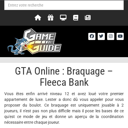
GTA Online : Braquage –
Fleeca Bank
Vous êtes enfin arrivé niveau 12 et avez loué votre premier
appartement de luxe. Lester a donc dû vous appeler pour vous
proposer du boulot. Ce braquage est uniquement jouable à 2
joueurs, il n'est pas non plus difficile mais il pose les bases de ce
qu'est ce mode de jeu et donne un aperçu de la coordination
nécessaire entre chaque joueur.