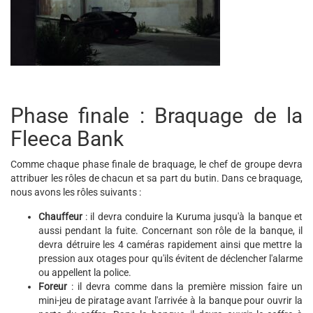
Phase finale : Braquage de la
Fleeca Bank
Comme chaque phase finale de braquage, le chef de groupe devra
attribuer les rôles de chacun et sa part du butin. Dans ce braquage,
nous avons les rôles suivants :
Chauffeur
: il devra conduire la Kuruma jusqu'à la banque et
aussi pendant la fuite. Concernant son rôle de la banque, il
devra détruire les 4 caméras rapidement ainsi que mettre la
pression aux otages pour qu'ils évitent de déclencher l'alarme
ou appellent la police.
Foreur
: il devra comme dans la première mission faire un
mini-jeu de piratage avant l'arrivée à la banque pour ouvrir la