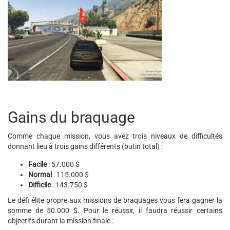
Gains du braquage
Comme chaque mission, vous avez trois niveaux de difficultés
donnant lieu à trois gains différents (butin total) :
Facile
: 57.000 $
Normal
: 115.000 $
Difficile
: 143.750 $
Le défi élite propre aux missions de braquages vous fera gagner la
somme de 50.000 $. Pour le réussir, il faudra réussir certains
objectifs durant la mission finale :