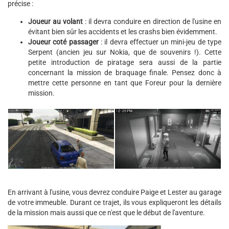
précise :
Joueur au volant
: il devra conduire en direction de l'usine en
évitant bien sûr les accidents et les crashs bien évidemment.
Joueur coté passager
: il devra effectuer un mini-jeu de type
Serpent (ancien jeu sur Nokia, que de souvenirs !). Cette
petite introduction de piratage sera aussi de la partie
concernant la mission de braquage finale. Pensez donc à
mettre cette personne en tant que Foreur pour la dernière
mission.
En arrivant à l'usine, vous devrez conduire Paige et Lester au garage
de votre immeuble. Durant ce trajet, ils vous expliqueront les détails
de la mission mais aussi que ce n'est que le début de l'aventure.