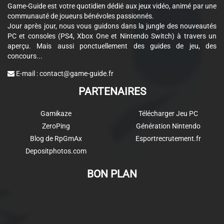
Game-Guide est votre quotidien dédié aux jeux vidéo, animé par une
communauté de joueurs bénévoles passionnés.
Jour après jour, nous vous guidons dans la jungle des nouveautés
PC et consoles (PS4, Xbox One et Nintendo Switch) à travers un
aperçu. Mais aussi ponctuellement des guides de jeu, des
concours...
E-mail :
contact@game-guide.fr
PARTENAIRES
Gamikaze
Télécharger Jeu PC
ZeroPing
Génération Nintendo
Blog de RpGmAx
Esportrecrutement.fr
Depositphotos.com
BON PLAN