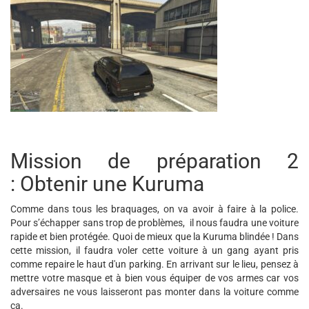
Mission de préparation 2
: Obtenir une Kuruma
Comme dans tous les braquages, on va avoir à faire à la police.
Pour s’échapper sans trop de problèmes, il nous faudra une voiture
rapide et bien protégée. Quoi de mieux que la Kuruma blindée ! Dans
cette mission, il faudra voler cette voiture à un gang ayant pris
comme repaire le haut d'un parking. En arrivant sur le lieu, pensez à
mettre votre masque et à bien vous équiper de vos armes car vos
adversaires ne vous laisseront pas monter dans la voiture comme
ca.