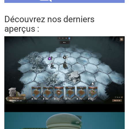
Découvrez nos derniers
aperçus :