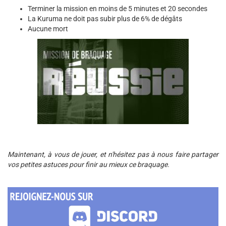
Terminer la mission en moins de 5 minutes et 20 secondes
La Kuruma ne doit pas subir plus de 6% de dégâts
Aucune mort
Maintenant, à vous de jouer, et n'hésitez pas à nous faire partager
vos petites astuces pour finir au mieux ce braquage.