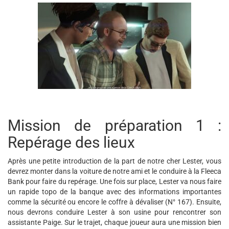
Mission de préparation 1 :
Repérage des lieux
Après une petite introduction de la part de notre cher Lester, vous
devrez monter dans la voiture de notre ami et le conduire à la Fleeca
Bank pour faire du repérage. Une fois sur place, Lester va nous faire
un rapide topo de la banque avec des informations importantes
comme la sécurité ou encore le coffre à dévaliser (N° 167). Ensuite,
nous devrons conduire Lester à son usine pour rencontrer son
assistante Paige. Sur le trajet, chaque joueur aura une mission bien