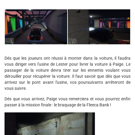
Dés que les joueurs ont réussi à monter dans la voiture, il faudra
vous diriger vers l'usine de Lester pour livrer la voiture à Paige. Le
passager de la voiture devra tirer sur les ennemis voulant vous
dérouiller pour récupérer la voiture. Il faut savoir que dès que vous
arrivez sur le pont avant l'usine, vos poursuivants arrêteront de
vous suivre.
Dés que vous arrivez, Paige vous remerciera et vous pourrez enfin
passer à la mission finale : le braquage de la Fleeca Bank !