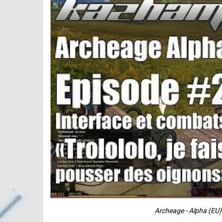
Archeage - Alpha (EU)