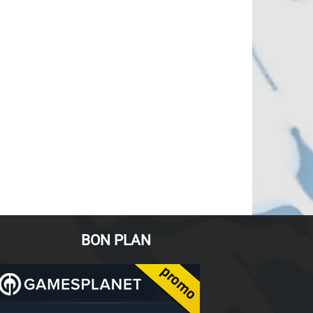
BON PLAN