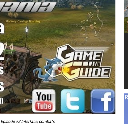
 Episode #2 Interface, combats