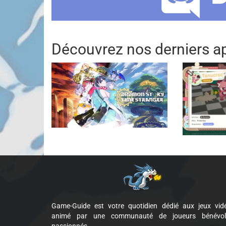
Découvrez nos derniers ap
Game-Guide est votre quotidien dédié aux jeux vid
animé par une communauté de joueurs bénévol
passionnés.