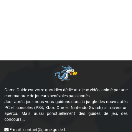
Game-Guide est votre quotidien dédié aux jeux vidéo, animé par une
communauté de joueurs bénévoles passionnés.
Jour après jour, nous vous guidons dans la jungle des nouveautés
PC et consoles (PS4, Xbox One et Nintendo Switch) à travers un
aperçu. Mais aussi ponctuellement des guides de jeu, des
concours...
E-mail :
contact@game-guide.fr