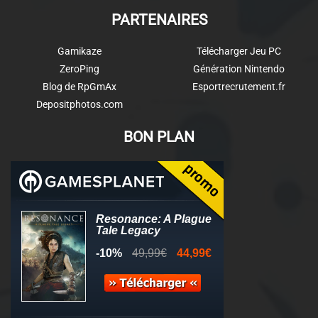
PARTENAIRES
Gamikaze
Télécharger Jeu PC
ZeroPing
Génération Nintendo
Blog de RpGmAx
Esportrecrutement.fr
Depositphotos.com
BON PLAN