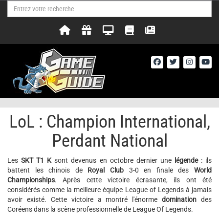
LoL : Champion International,
Perdant National
Les
SKT T1 K
sont devenus en octobre dernier une
légende
: ils
battent les chinois de
Royal Club
3-0 en finale des
World
Championships
. Après cette victoire écrasante, ils ont été
considérés comme la meilleure équipe League of Legends à jamais
avoir existé. Cette victoire a montré l'énorme
domination
des
Coréens dans la scène professionnelle de League Of Legends.