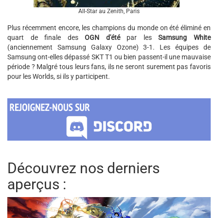
All-Star au Zenith, Paris
Plus récemment encore, les champions du monde on été éliminé en
quart de finale des
OGN d'été
par les
Samsung White
(anciennement Samsung Galaxy Ozone) 3-1. Les équipes de
Samsung ont-elles dépassé SKT T1 ou bien passent-il une mauvaise
période ? Malgré tous leurs fans, ils ne seront surement pas favoris
pour les Worlds, si ils y participent.
Découvrez nos derniers
aperçus :