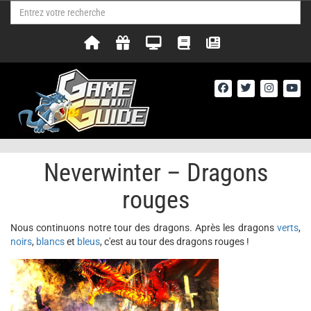
Neverwinter – Dragons
rouges
Nous continuons notre tour des dragons. Après les dragons
verts
,
noirs
,
blancs
et
bleus
, c'est au tour des dragons rouges !