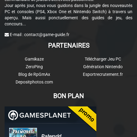
Jour après jour, nous vous guidons dans la jungle des nouveautés
PC et consoles (PS4, Xbox One et Nintendo Switch) à travers un
aperçu. Mais aussi ponctuellement des guides de jeu, des
concours...
E-mail :
contact@game-guide.fr
PARTENAIRES
Gamikaze
Télécharger Jeu PC
ZeroPing
Génération Nintendo
Blog de RpGmAx
Esportrecrutement.fr
Depositphotos.com
BON PLAN