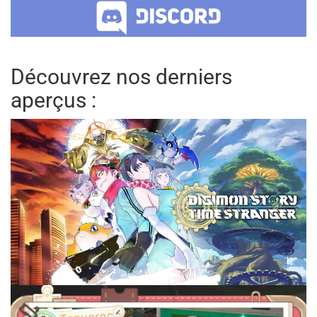
Découvrez nos derniers
aperçus :