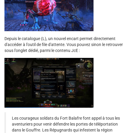
Depuis le catalogue (L), un nouvel encart permet directement
d'accéder à l'outil de file d'attente. Vous pouvez sinon le retrouver
sous l'onglet dédié, parmi le contenu JcE :
Les courageux soldats du Fort Balafre font appel à tous les
aventuriers pour venir défendre les portes de téléportation
dans le Gouffre. Les Répugnards qui infestent la région