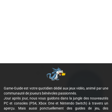
Game-Guide est votre quotidien dédié aux jeux vidéo, animé par une
communauté de joueurs bénévoles passionnés.
Jour après jour, nous vous guidons dans la jungle des nouveautés
PC et consoles (PS4, Xbox One et Nintendo Switch) à travers un
aperçu. Mais aussi ponctuellement des guides de jeu, des