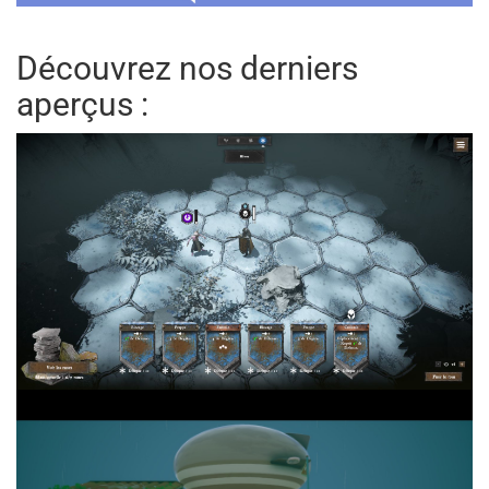
Découvrez nos derniers
aperçus :