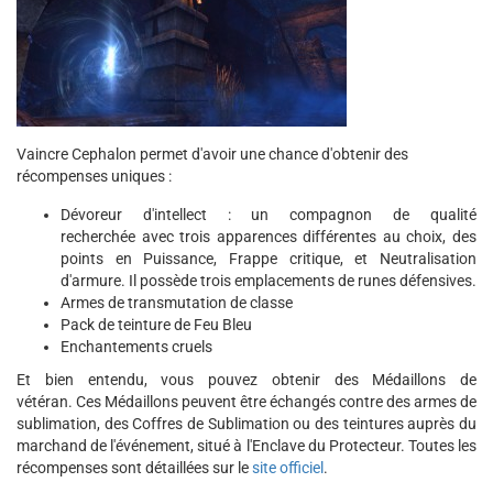
Vaincre Cephalon permet d'avoir une chance d'obtenir des
récompenses uniques :
Dévoreur d'intellect : un compagnon de qualité
recherchée avec trois apparences différentes au choix, des
points en Puissance, Frappe critique, et Neutralisation
d'armure. Il possède trois emplacements de runes défensives.
Armes de transmutation de classe
Pack de teinture de Feu Bleu
Enchantements cruels
Et bien entendu, vous pouvez obtenir des Médaillons de
vétéran. Ces Médaillons peuvent être échangés contre des armes de
sublimation, des Coffres de Sublimation ou des teintures auprès du
marchand de l'événement, situé à l'Enclave du Protecteur. Toutes les
récompenses sont détaillées sur le
site officiel
.