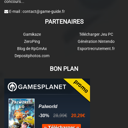
concours...
E-mail :
contact@game-guide.fr
PARTENAIRES
Gamikaze
Télécharger Jeu PC
ZeroPing
Génération Nintendo
Blog de RpGmAx
Esportrecrutement.fr
Depositphotos.com
BON PLAN