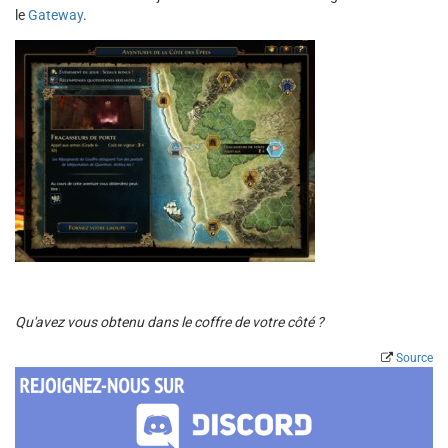
le
Gateway
.
Qu'avez vous obtenu dans le coffre de votre côté ?
Source