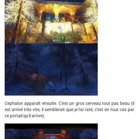
Cephalon apparaît ensuite. C'est un gros cerveau tout pas beau (il
est arrivé très vite, il semblerait que je l'ai raté, c'est en tout cas par
ce portail qu'il arrive).