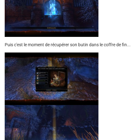
Puis c'est le moment de récupérer son butin dans le coffre de fin...