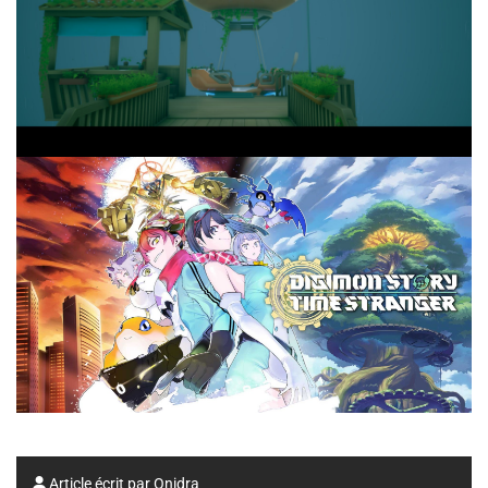
Article écrit par
Onidra