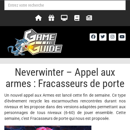
Neverwinter – Appel aux
armes : Fracasseurs de porte
Un nouvel appel aux Armes est lancé cette fin de semaine. Ce type
d'événement recycle les escarmouches rencontrées durant nos
niveaux et les propose dans des versions adaptées permettant aux
personnages de tous niveaux (6-60) de jouer ensemble. Cette
semaine, c'est Fracasseurs de porte qui nous est proposée.