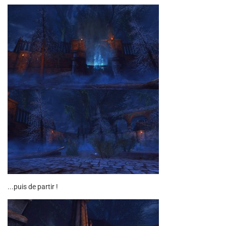
...puis de partir !