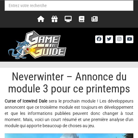
Neverwinter – Annonce du
module 3 pour ce printemps
Curse of Icewind Dale
sera le prochain module ! Les développeurs
annoncent que ce troisième module est toujours en développement
et que les informations publiées peuvent donc changer à tout
moment. Mais, voici un court résumé et une première analyse d'un
module qui apporte beaucoup de choses au jeu.