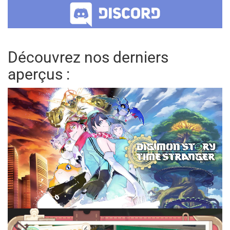
Découvrez nos derniers
aperçus :