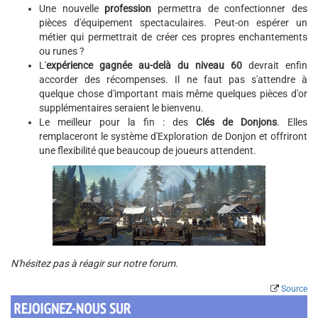
Une nouvelle
profession
permettra de confectionner des
pièces d'équipement spectaculaires. Peut-on espérer un
métier qui permettrait de créer ces propres enchantements
ou runes ?
L'
expérience gagnée au-delà du niveau 60
devrait enfin
accorder des récompenses. Il ne faut pas s'attendre à
quelque chose d'important mais même quelques pièces d'or
supplémentaires seraient le bienvenu.
Le meilleur pour la fin : des
Clés de Donjons
. Elles
remplaceront le système d'Exploration de Donjon et offriront
une flexibilité que beaucoup de joueurs attendent.
N'hésitez pas à réagir sur notre forum.
Source