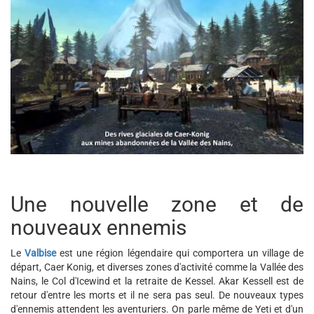
Une nouvelle zone et de
nouveaux ennemis
Le
Valbise
est une région légendaire qui comportera un village de
départ, Caer Konig, et diverses zones d'activité comme la Vallée des
Nains, le Col d'Icewind et la retraite de Kessel. Akar Kessell est de
retour d'entre les morts et il ne sera pas seul. De nouveaux types
d'ennemis attendent les aventuriers. On parle même de Yeti et d'un