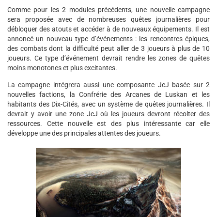
Comme pour les 2 modules précédents, une nouvelle campagne
sera proposée avec de nombreuses quêtes journalières pour
débloquer des atouts et accéder à de nouveaux équipements. Il est
annoncé un nouveau type d’événements : les rencontres épiques,
des combats dont la difficulté peut aller de 3 joueurs à plus de 10
joueurs. Ce type d’événement devrait rendre les zones de quêtes
moins monotones et plus excitantes.
La campagne intégrera aussi une composante JcJ basée sur 2
nouvelles factions, la Confrérie des Arcanes de Luskan et les
habitants des Dix-Cités, avec un système de quêtes journalières. Il
devrait y avoir une zone JcJ où les joueurs devront récolter des
ressources. Cette nouvelle est des plus intéressante car elle
développe une des principales attentes des joueurs.