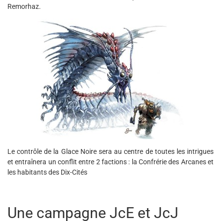
Remorhaz.
Le contrôle de la Glace Noire sera au centre de toutes les intrigues
et entraînera un conflit entre 2 factions : la Confrérie des Arcanes et
les habitants des Dix-Cités
Une campagne JcE et JcJ