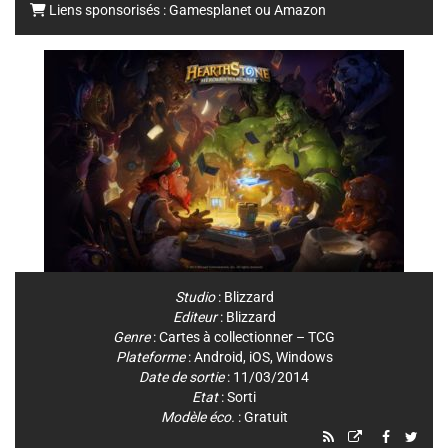
Liens sponsorisés :
Gamesplanet
ou
Amazon
Studio
:
Blizzard
Editeur
:
Blizzard
Genre
:
Cartes à collectionner – TCG
Plateforme
:
Android
,
iOS
,
Windows
Date de sortie
: 11/03/2014
Etat
: Sorti
Modèle éco.
: Gratuit