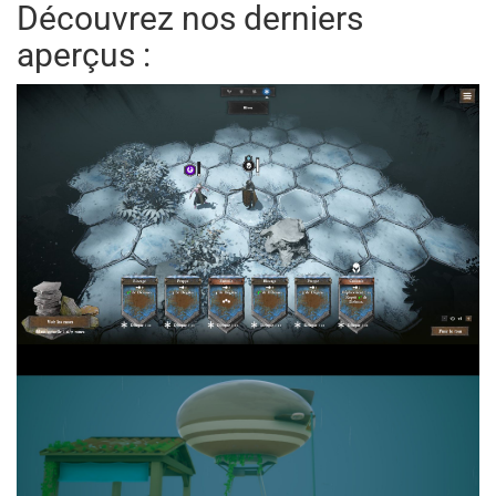
Découvrez nos derniers
aperçus :