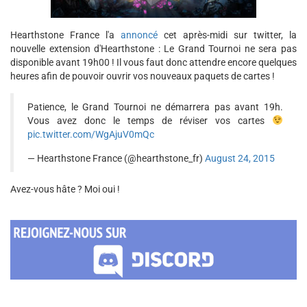
Hearthstone France l'a
annoncé
cet après-midi sur twitter, la
nouvelle extension d'Hearthstone : Le Grand Tournoi ne sera pas
disponible avant 19h00 ! Il vous faut donc attendre encore quelques
heures afin de pouvoir ouvrir vos nouveaux paquets de cartes !
Patience, le Grand Tournoi ne démarrera pas avant 19h.
Vous avez donc le temps de réviser vos cartes
pic.twitter.com/WgAjuV0mQc
— Hearthstone France (@hearthstone_fr)
August 24, 2015
Avez-vous hâte ? Moi oui !