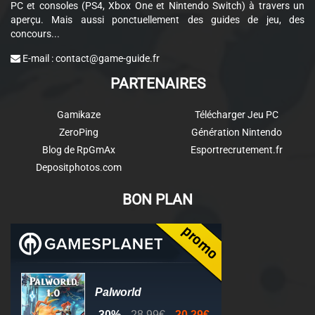
PC et consoles (PS4, Xbox One et Nintendo Switch) à travers un
aperçu. Mais aussi ponctuellement des guides de jeu, des
concours...
E-mail :
contact@game-guide.fr
PARTENAIRES
Gamikaze
Télécharger Jeu PC
ZeroPing
Génération Nintendo
Blog de RpGmAx
Esportrecrutement.fr
Depositphotos.com
BON PLAN