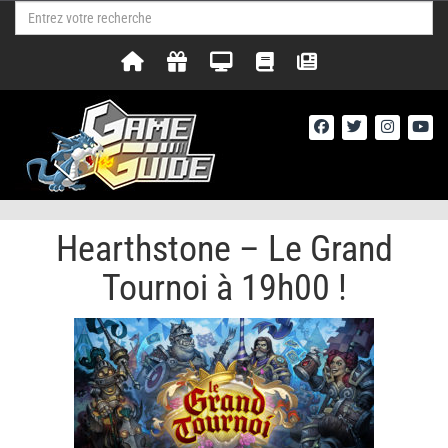
Hearthstone – Le Grand
Tournoi à 19h00 !