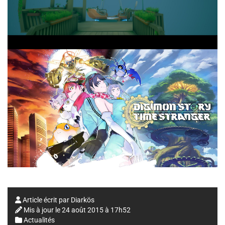
Article écrit par
Diarkös
Mis à jour le
24 août 2015 à 17h52
Actualités