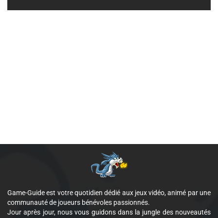
Game-Guide est votre quotidien dédié aux jeux vidéo, animé par une
communauté de joueurs bénévoles passionnés.
Jour après jour, nous vous guidons dans la jungle des nouveautés