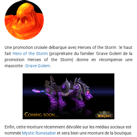
Une promotion croisée débarque avec Heroes of the Storm : le haut
fait
Hero of the Storm
(propriétaire du familier 'Grave Golem' de la
promotion Heroes of the Storm) donne en récompense une
mascotte :
Grave Golem
.
Enfin, cette monture récemment dévoilée sur les médias sociaux est
nommée
Mystic Runesaber
et sera bien une monture de la boutique.