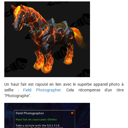
Un haut fait est rajouté en lien avec le superbe appareil photo à
selfie :
Field Photographer
. Cela récompense d'un titre
"Photographe".