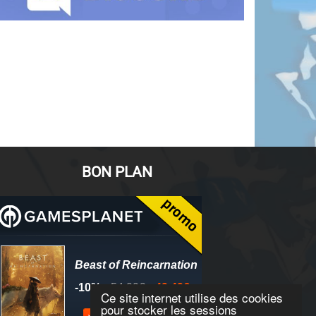
BON PLAN
Ce site internet utilise des cookies
pour stocker les sessions