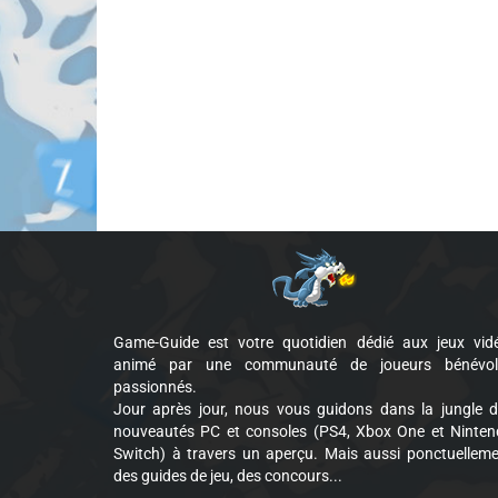
Game-Guide est votre quotidien dédié aux jeux vid
animé par une communauté de joueurs bénévol
passionnés.
Jour après jour, nous vous guidons dans la jungle 
nouveautés PC et consoles (PS4, Xbox One et Ninte
Switch) à travers un aperçu. Mais aussi ponctuellem
des guides de jeu, des concours...