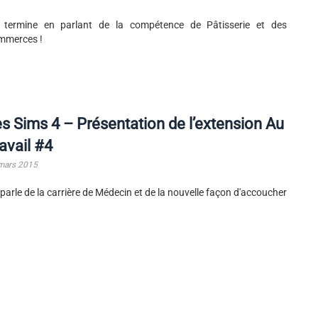
 termine en parlant de la compétence de Pâtisserie et des
mmerces !
s Sims 4 – Présentation de l’extension Au
avail #4
mars 2015
parle de la carrière de Médecin et de la nouvelle façon d'accoucher