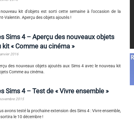
nouveau kit d'objets est sorti cette semaine à l'occasion de la
nt-Valentin. Aperçu des objets ajoutés !
s Sims 4 – Aperçu des nouveaux objets
 kit « Comme au cinéma »
janvier 2016
rçu des nouveaux objets ajoutés aux Sims 4 avec le nouveau kit
bjets Comme au cinéma.
s Sims 4 – Test de « Vivre ensemble »
novembre 2015
s avons testé la prochaine extension des Sims 4 : Vivre ensemble,
 sortira le 10 décembre !