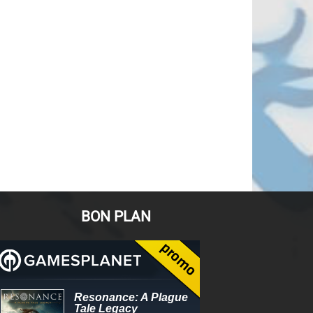
BON PLAN