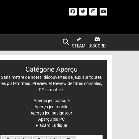
STEAM
DISCORD
Catégorie Aperçu
Sans mettre de notes, découvertes de jeux sur toutes
les plateformes. Preview et Review de titres consoles,
PC et mobile.
Aperçu jeu console
Aperçu jeu mobile
Aperçu jeu navigateur
Aperçu jeu PC
Placard Ludique