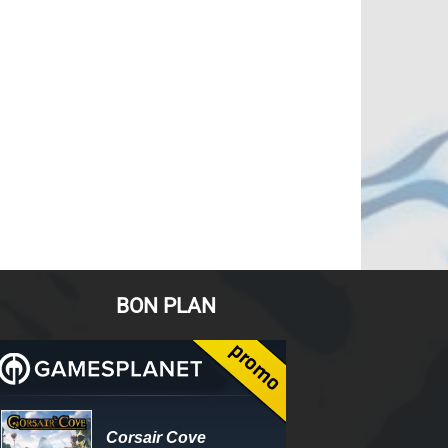
BON PLAN