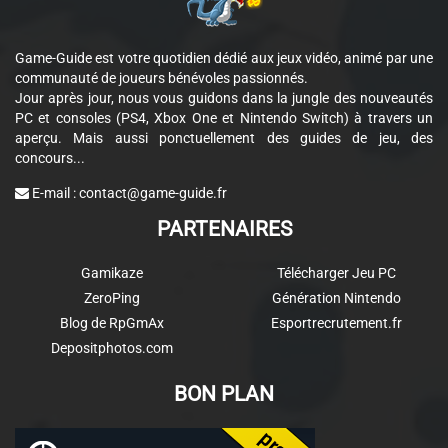
Game-Guide est votre quotidien dédié aux jeux vidéo, animé par une
communauté de joueurs bénévoles passionnés.
Jour après jour, nous vous guidons dans la jungle des nouveautés
PC et consoles (PS4, Xbox One et Nintendo Switch) à travers un
aperçu. Mais aussi ponctuellement des guides de jeu, des
concours...
E-mail :
contact@game-guide.fr
PARTENAIRES
Gamikaze
Télécharger Jeu PC
ZeroPing
Génération Nintendo
Blog de RpGmAx
Esportrecrutement.fr
Depositphotos.com
BON PLAN