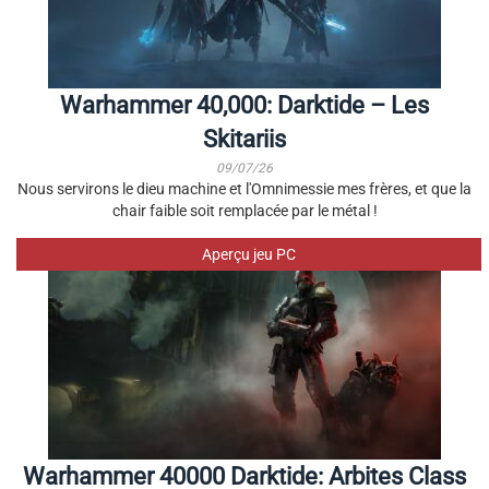
Warhammer 40,000: Darktide – Les
Skitariis
09/07/26
Nous servirons le dieu machine et l'Omnimessie mes frères, et que la
chair faible soit remplacée par le métal !
Aperçu jeu PC
Warhammer 40000 Darktide: Arbites Class