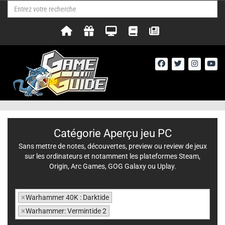
Catégorie Aperçu jeu PC
Sans mettre de notes, découvertes, preview ou review de jeux
sur les ordinateurs et notamment les plateformes Steam,
Origin, Arc Games, GOG Galaxy ou Uplay.
×
Warhammer 40K : Darktide
×
Warhammer: Vermintide 2