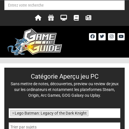
Catégorie Aperçu jeu PC
Sans mettre de notes, découvertes, preview ou review de jeux
sur les ordinateurs et notamment les plateformes Steam,
Origin, Arc Games, GOG Galaxy ou Uplay.
×
Lego Batman: Legacy of the Dark Knight