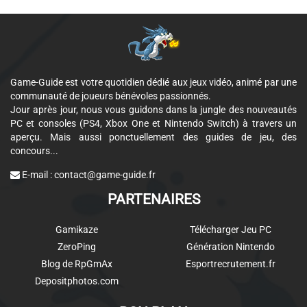
Game-Guide est votre quotidien dédié aux jeux vidéo, animé par une
communauté de joueurs bénévoles passionnés.
Jour après jour, nous vous guidons dans la jungle des nouveautés
PC et consoles (PS4, Xbox One et Nintendo Switch) à travers un
aperçu. Mais aussi ponctuellement des guides de jeu, des
concours...
E-mail :
contact@game-guide.fr
PARTENAIRES
Gamikaze
Télécharger Jeu PC
ZeroPing
Génération Nintendo
Blog de RpGmAx
Esportrecrutement.fr
Depositphotos.com