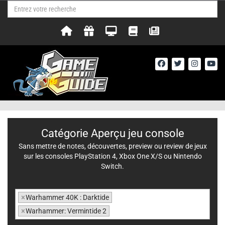
Catégorie Aperçu jeu console
Sans mettre de notes, découvertes, preview ou review de jeux
sur les consoles PlayStation 4, Xbox One X/S ou Nintendo
Switch.
×
Warhammer 40K : Darktide
×
Warhammer: Vermintide 2