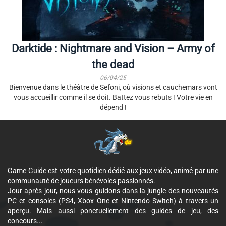
Darktide : Nightmare and Vision – Army of
the dead
06/04/25
Bienvenue dans le théâtre de Sefoni, où visions et cauchemars vont
vous accueillir comme il se doit. Battez vous rebuts ! Votre vie en
dépend !
Game-Guide est votre quotidien dédié aux jeux vidéo, animé par une
communauté de joueurs bénévoles passionnés.
Jour après jour, nous vous guidons dans la jungle des nouveautés
PC et consoles (PS4, Xbox One et Nintendo Switch) à travers un
aperçu. Mais aussi ponctuellement des guides de jeu, des
concours...