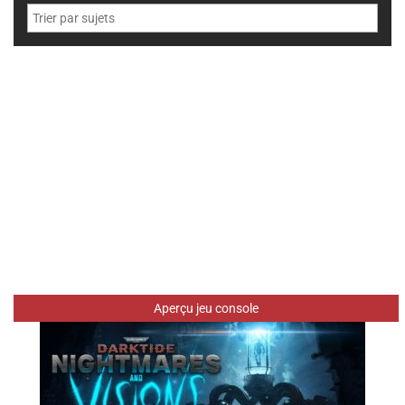
Aperçu jeu console