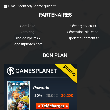
E-mail :
contact@game-guide.fr
PARTENAIRES
Gamikaze
Télécharger Jeu PC
ZeroPing
Génération Nintendo
Blog de RpGmAx
Esportrecrutement.fr
Depositphotos.com
BON PLAN