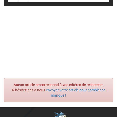
Aucun article ne correspond à vos critères de recherche.
N'hésitez pas à nous
envoyer votre article pour combler ce
manque !