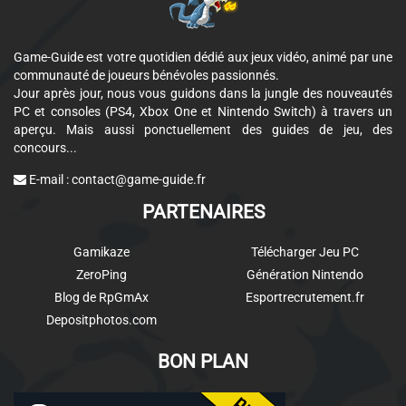
Game-Guide est votre quotidien dédié aux jeux vidéo, animé par une
communauté de joueurs bénévoles passionnés.
Jour après jour, nous vous guidons dans la jungle des nouveautés
PC et consoles (PS4, Xbox One et Nintendo Switch) à travers un
aperçu. Mais aussi ponctuellement des guides de jeu, des
concours...
E-mail :
contact@game-guide.fr
PARTENAIRES
Gamikaze
Télécharger Jeu PC
ZeroPing
Génération Nintendo
Blog de RpGmAx
Esportrecrutement.fr
Depositphotos.com
BON PLAN