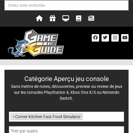
Catégorie Aperçu jeu console
Sans mettre de notes, découvertes, preview ou review de jeux
sur les consoles PlayStation 4, Xbox One X/S ou Nintendo
Switch.
×
Corner Kitchen Fast Food Simulator