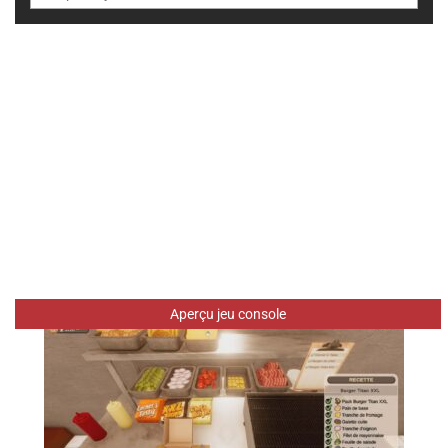
Aperçu jeu console