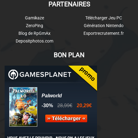
PARTENAIRES
Gamikaze
Télécharger Jeu PC
ZeroPing
Génération Nintendo
Blog de RpGmAx
Esportrecrutement.fr
Depositphotos.com
BON PLAN