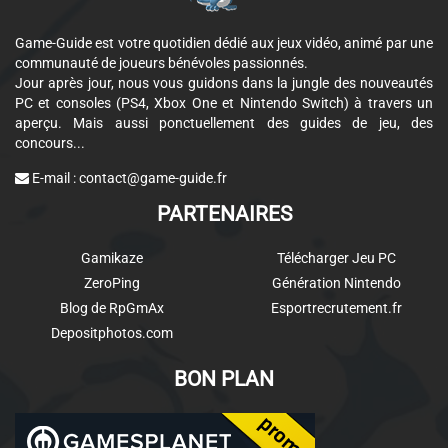
Game-Guide est votre quotidien dédié aux jeux vidéo, animé par une
communauté de joueurs bénévoles passionnés.
Jour après jour, nous vous guidons dans la jungle des nouveautés
PC et consoles (PS4, Xbox One et Nintendo Switch) à travers un
aperçu. Mais aussi ponctuellement des guides de jeu, des
concours...
E-mail :
contact@game-guide.fr
PARTENAIRES
Gamikaze
Télécharger Jeu PC
ZeroPing
Génération Nintendo
Blog de RpGmAx
Esportrecrutement.fr
Depositphotos.com
BON PLAN