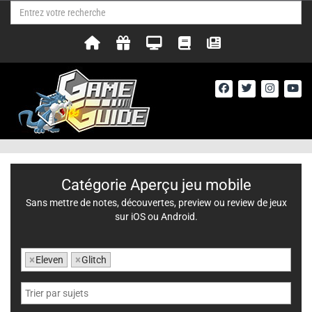
Catégorie Aperçu jeu mobile
Sans mettre de notes, découvertes, preview ou review de jeux
sur iOS ou Android.
×
Eleven
×
Glitch