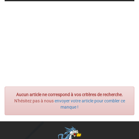
Aucun article ne correspond à vos critères de recherche.
N'hésitez pas à nous
envoyer votre article pour combler ce
manque !