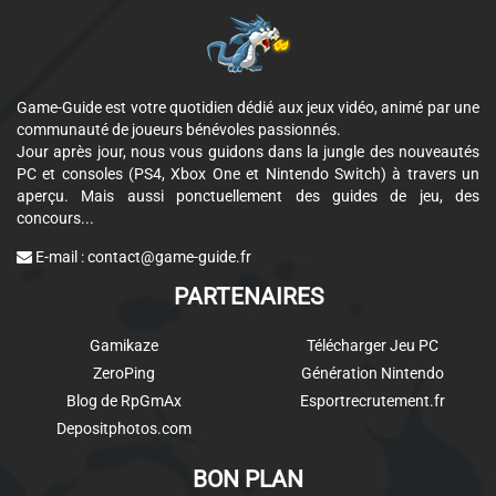
Game-Guide est votre quotidien dédié aux jeux vidéo, animé par une
communauté de joueurs bénévoles passionnés.
Jour après jour, nous vous guidons dans la jungle des nouveautés
PC et consoles (PS4, Xbox One et Nintendo Switch) à travers un
aperçu. Mais aussi ponctuellement des guides de jeu, des
concours...
E-mail :
contact@game-guide.fr
PARTENAIRES
Gamikaze
Télécharger Jeu PC
ZeroPing
Génération Nintendo
Blog de RpGmAx
Esportrecrutement.fr
Depositphotos.com
BON PLAN