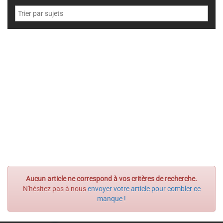
Aucun article ne correspond à vos critères de recherche.
N'hésitez pas à nous
envoyer votre article pour combler ce
manque !