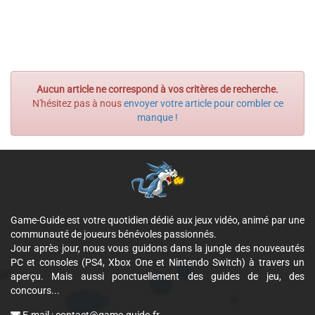
Aucun article ne correspond à vos critères de recherche.
N'hésitez pas à nous
envoyer votre article pour combler ce
manque !
Game-Guide est votre quotidien dédié aux jeux vidéo, animé par une
communauté de joueurs bénévoles passionnés.
Jour après jour, nous vous guidons dans la jungle des nouveautés
PC et consoles (PS4, Xbox One et Nintendo Switch) à travers un
aperçu. Mais aussi ponctuellement des guides de jeu, des
concours...