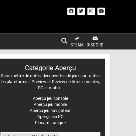
STEAM
DISCORD
Catégorie Aperçu
Sans mettre de notes, découvertes de jeux sur toutes
les plateformes. Preview et Review de titres consoles,
PC et mobile.
Aperçu jeu console
Aperçu jeu mobile
Aperçu jeu navigateur
Aperçu jeu PC
Placard Ludique