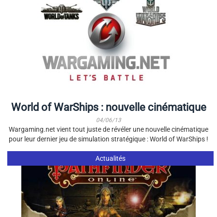
World of WarShips : nouvelle cinématique
04/06/13
Wargaming.net vient tout juste de révéler une nouvelle cinématique
pour leur dernier jeu de simulation stratégique : World of WarShips !
Actualités