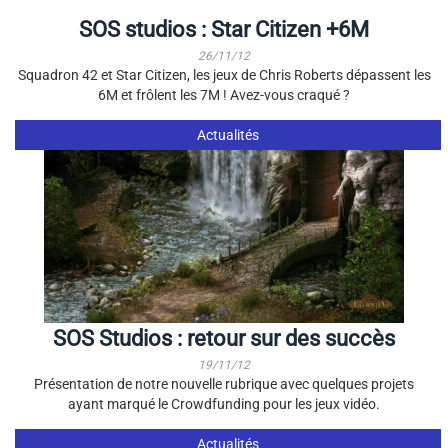
SOS studios : Star Citizen +6M
26/11/12
Squadron 42 et Star Citizen, les jeux de Chris Roberts dépassent les
6M et frôlent les 7M ! Avez-vous craqué ?
Actualités
SOS Studios : retour sur des succès
19/11/12
Présentation de notre nouvelle rubrique avec quelques projets
ayant marqué le Crowdfunding pour les jeux vidéo.
Actualités