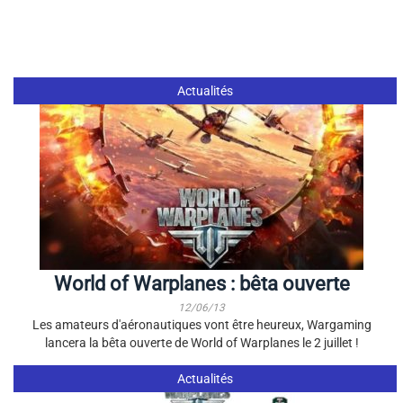
Actualités
World of Warplanes : bêta ouverte
12/06/13
Les amateurs d'aéronautiques vont être heureux, Wargaming
lancera la bêta ouverte de World of Warplanes le 2 juillet !
Actualités