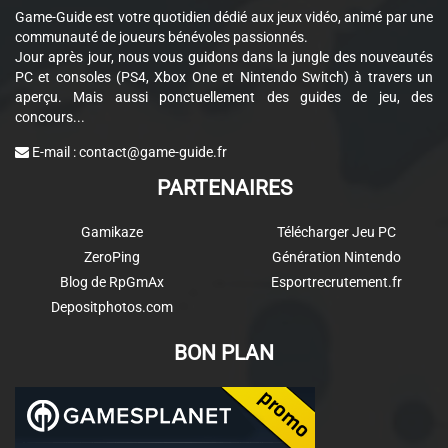
Game-Guide est votre quotidien dédié aux jeux vidéo, animé par une
communauté de joueurs bénévoles passionnés.
Jour après jour, nous vous guidons dans la jungle des nouveautés
PC et consoles (PS4, Xbox One et Nintendo Switch) à travers un
aperçu. Mais aussi ponctuellement des guides de jeu, des
concours...
E-mail :
contact@game-guide.fr
PARTENAIRES
Gamikaze
Télécharger Jeu PC
ZeroPing
Génération Nintendo
Blog de RpGmAx
Esportrecrutement.fr
Depositphotos.com
BON PLAN