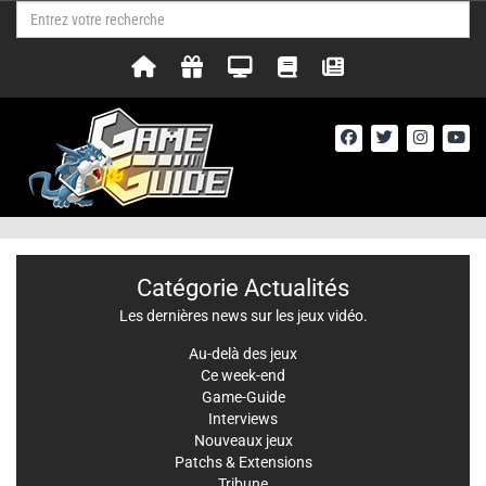
Catégorie Actualités
Les dernières news sur les jeux vidéo.
Au-delà des jeux
Ce week-end
Game-Guide
Interviews
Nouveaux jeux
Patchs & Extensions
Tribune