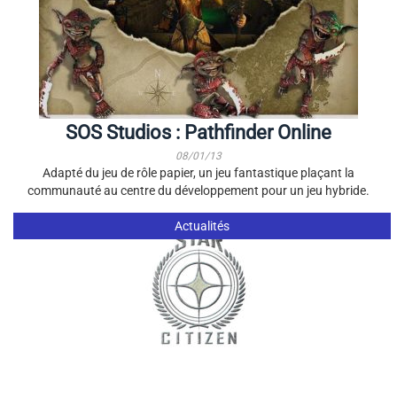
SOS Studios : Pathfinder Online
08/01/13
Adapté du jeu de rôle papier, un jeu fantastique plaçant la
communauté au centre du développement pour un jeu hybride.
Actualités