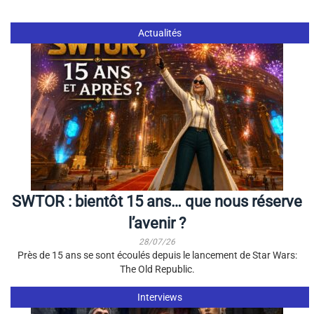
Actualités
SWTOR : bientôt 15 ans… que nous réserve
l’avenir ?
28/07/26
Près de 15 ans se sont écoulés depuis le lancement de Star Wars:
The Old Republic.
Interviews