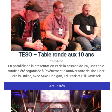
TESO – Table ronde aux 10 ans
05/04/24
En parallèle de la présentation et de la session de jeu, une table
ronde a été organisée à l'événement d'anniversaire de The Elder
Scrolls Online, avec Mike Finnigan, Ed Stark et Bill Slavicsek.
Actualités