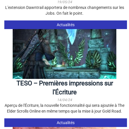
19/05/24
L'extension Dawntrail apportera de nombreux changements sur les
Jobs. On fait le point.
Actualités
TESO – Premières impressions sur
l’Écriture
14/04/24
Aperçu de l'Écriture, la nouvelle fonctionnalité qui sera ajoutée à The
Elder Scrolls Online en même temps que la mise à jour Gold Road.
Actualités