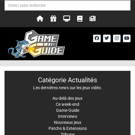
Catégorie Actualités
Les dernières news sur les jeux vidéo.
Au-delà des jeux
Ce week-end
Game-Guide
Interviews
Nouveaux jeux
Patchs & Extensions
Tribune