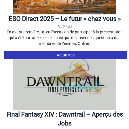
ESO Direct 2025 – Le futur « chez vous »
10/04/25
En avant première, j'ai eu l'occasion de participer à la présentation
qui a été partagée ce soir, ainsi que de poser des question à des
membres de Zenimax Online.
Actualités
Final Fantasy XIV : Dawntrail – Aperçu des
Jobs