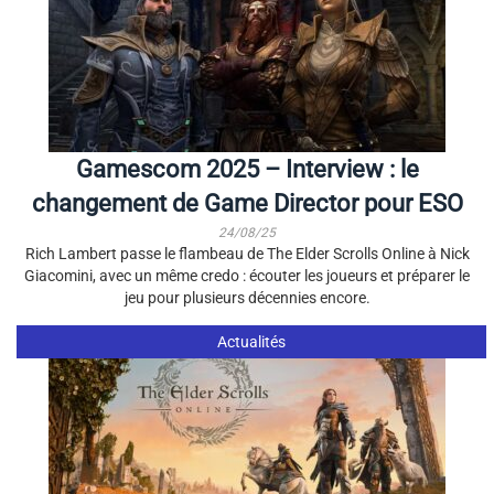
Gamescom 2025 – Interview : le
changement de Game Director pour ESO
24/08/25
Rich Lambert passe le flambeau de The Elder Scrolls Online à Nick
Giacomini, avec un même credo : écouter les joueurs et préparer le
jeu pour plusieurs décennies encore.
Actualités