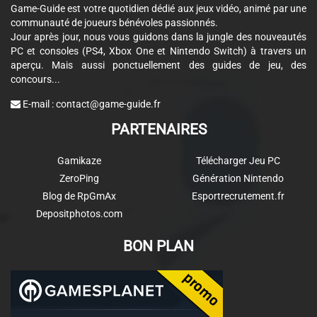
Game-Guide est votre quotidien dédié aux jeux vidéo, animé par une
communauté de joueurs bénévoles passionnés.
Jour après jour, nous vous guidons dans la jungle des nouveautés
PC et consoles (PS4, Xbox One et Nintendo Switch) à travers un
aperçu. Mais aussi ponctuellement des guides de jeu, des
concours...
E-mail :
contact@game-guide.fr
PARTENAIRES
Gamikaze
Télécharger Jeu PC
ZeroPing
Génération Nintendo
Blog de RpGmAx
Esportrecrutement.fr
Depositphotos.com
BON PLAN