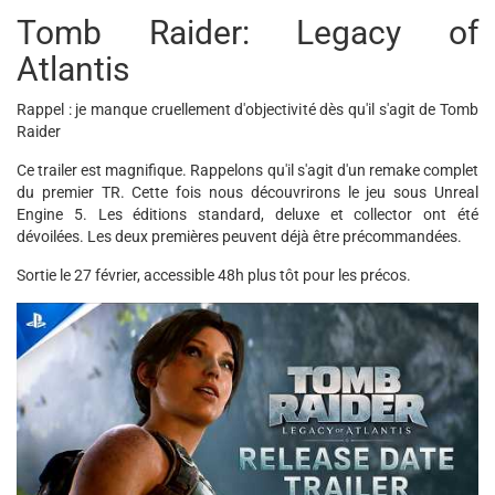
Tomb Raider: Legacy of
Atlantis
Rappel : je manque cruellement d'objectivité dès qu'il s'agit de Tomb
Raider
Ce trailer est magnifique. Rappelons qu'il s'agit d'un remake complet
du premier TR. Cette fois nous découvrirons le jeu sous Unreal
Engine 5. Les éditions standard, deluxe et collector ont été
dévoilées. Les deux premières peuvent déjà être précommandées.
Sortie le 27 février, accessible 48h plus tôt pour les précos.