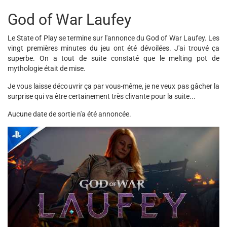
God of War Laufey
Le State of Play se termine sur l'annonce du God of War Laufey. Les
vingt premières minutes du jeu ont été dévoilées. J'ai trouvé ça
superbe. On a tout de suite constaté que le melting pot de
mythologie était de mise.
Je vous laisse découvrir ça par vous-même, je ne veux pas gâcher la
surprise qui va être certainement très clivante pour la suite...
Aucune date de sortie n'a été annoncée.