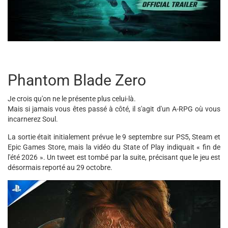
Phantom Blade Zero
Je crois qu'on ne le présente plus celui-là.
Mais si jamais vous êtes passé à côté, il s'agit d'un A-RPG où vous
incarnerez Soul.
La sortie était initialement prévue le 9 septembre sur PS5, Steam et
Epic Games Store, mais la vidéo du State of Play indiquait « fin de
l'été 2026 ». Un tweet est tombé par la suite, précisant que le jeu est
désormais reporté au 29 octobre.