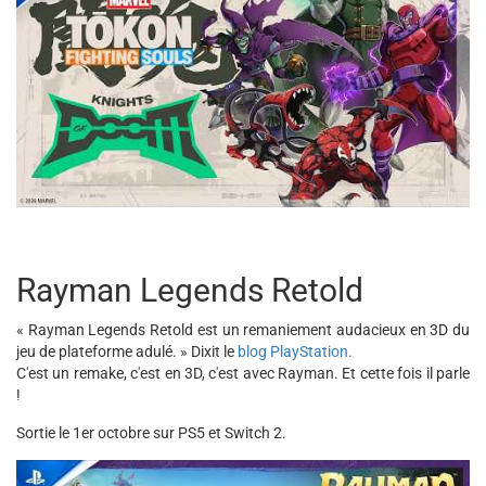
Rayman Legends Retold
« Rayman Legends Retold est un remaniement audacieux en 3D du
jeu de plateforme adulé. » Dixit le
blog PlayStation.
C'est un remake, c'est en 3D, c'est avec Rayman. Et cette fois il parle
!
Sortie le 1er octobre sur PS5 et Switch 2.