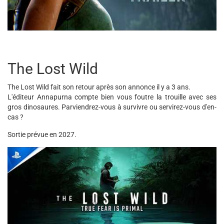
The Lost Wild
The Lost Wild fait son retour après son annonce il y a 3 ans.
L'éditeur Annapurna compte bien vous foutre la trouille avec ses
gros dinosaures. Parviendrez-vous à survivre ou servirez-vous d'en-
cas ?
Sortie prévue en 2027.