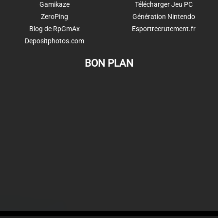
Gamikaze
Télécharger Jeu PC
ZeroPing
Génération Nintendo
Blog de RpGmAx
Esportrecrutement.fr
Depositphotos.com
BON PLAN