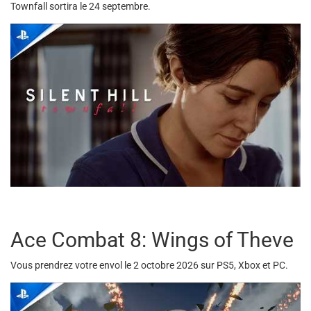
Townfall sortira le 24 septembre.
Ace Combat 8: Wings of Theve
Vous prendrez votre envol le 2 octobre 2026 sur PS5, Xbox et PC.