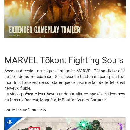
MARVEL Tōkon: Fighting Souls
Avec sa direction artistique si affirmée, MARVEL Tōkon divise déjà
au sein de notre rédaction. Si les jeux de baston ne sont plus trop
mon trip, force est de constater que celui-ci me fait de l'effet. C'est
nerveux, fluide.
La vidéo présente les Chevaliers de Fatalis, composés évidemment
du fameux Docteur, Magnéto, le Bouffon Vert et Carnage.
Sortie le 6 août sur PS5.