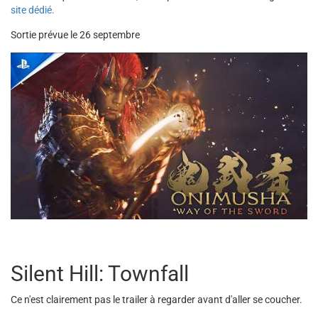
site dédié.
Sortie prévue le 26 septembre
Silent Hill: Townfall
Ce n'est clairement pas le trailer à regarder avant d'aller se coucher.