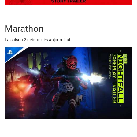
Marathon
La saison 2 débute dès aujourd'hui.