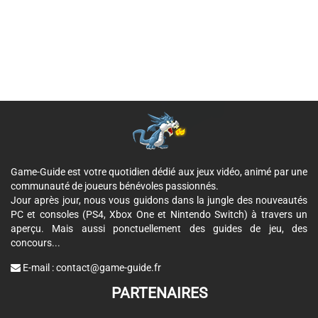
Game-Guide est votre quotidien dédié aux jeux vidéo, animé par une
communauté de joueurs bénévoles passionnés.
Jour après jour, nous vous guidons dans la jungle des nouveautés
PC et consoles (PS4, Xbox One et Nintendo Switch) à travers un
aperçu. Mais aussi ponctuellement des guides de jeu, des
concours...
E-mail :
contact@game-guide.fr
PARTENAIRES