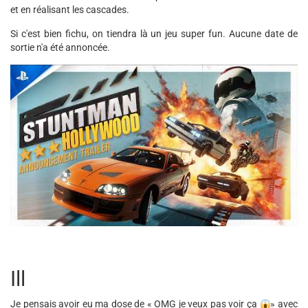
et en réalisant les cascades.
Si c'est bien fichu, on tiendra là un jeu super fun. Aucune date de
sortie n'a été annoncée.
Ill
Je pensais avoir eu ma dose de « OMG je veux pas voir ça
» avec