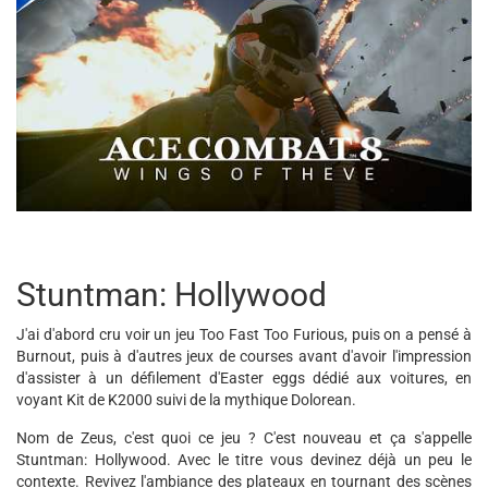
Stuntman: Hollywood
J'ai d'abord cru voir un jeu Too Fast Too Furious, puis on a pensé à
Burnout, puis à d'autres jeux de courses avant d'avoir l'impression
d'assister à un défilement d'Easter eggs dédié aux voitures, en
voyant Kit de K2000 suivi de la mythique Dolorean.
Nom de Zeus, c'est quoi ce jeu ? C'est nouveau et ça s'appelle
Stuntman: Hollywood. Avec le titre vous devinez déjà un peu le
contexte. Revivez l'ambiance des plateaux en tournant des scènes