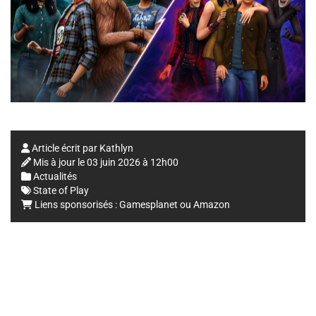
Article écrit par
Kathlyn
Mis à jour le
03 juin 2026 à 12h00
Actualités
State of Play
Liens sponsorisés :
Gamesplanet
ou
Amazon