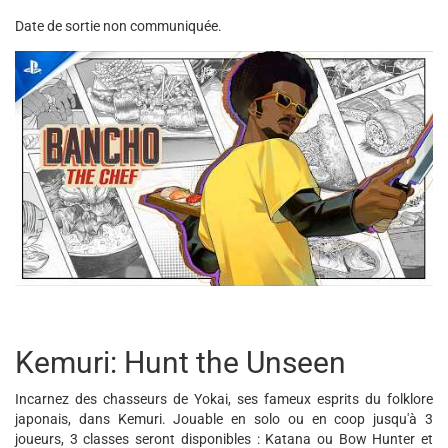
Date de sortie non communiquée.
Kemuri: Hunt the Unseen
Incarnez des chasseurs de Yokai, ses fameux esprits du folklore
japonais, dans Kemuri. Jouable en solo ou en coop jusqu'à 3
joueurs, 3 classes seront disponibles : Katana ou Bow Hunter et