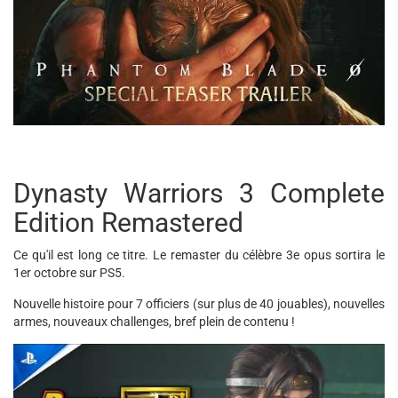
Dynasty Warriors 3 Complete
Edition Remastered
Ce qu'il est long ce titre. Le remaster du célèbre 3e opus sortira le
1er octobre sur PS5.
Nouvelle histoire pour 7 officiers (sur plus de 40 jouables), nouvelles
armes, nouveaux challenges, bref plein de contenu !