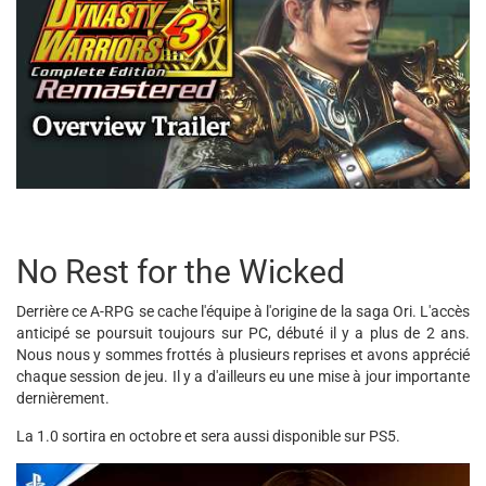
No Rest for the Wicked
Derrière ce A-RPG se cache l'équipe à l'origine de la saga Ori. L'accès
anticipé se poursuit toujours sur PC, débuté il y a plus de 2 ans.
Nous nous y sommes frottés à plusieurs reprises et avons apprécié
chaque session de jeu. Il y a d'ailleurs eu une mise à jour importante
dernièrement.
La 1.0 sortira en octobre et sera aussi disponible sur PS5.