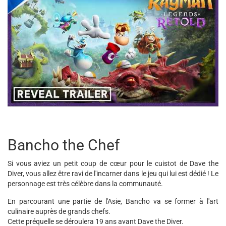
Bancho the Chef
Si vous aviez un petit coup de cœur pour le cuistot de Dave the
Diver, vous allez être ravi de l'incarner dans le jeu qui lui est dédié ! Le
personnage est très célèbre dans la communauté.
En parcourant une partie de l'Asie, Bancho va se former à l'art
culinaire auprès de grands chefs.
Cette préquelle se déroulera 19 ans avant Dave the Diver.