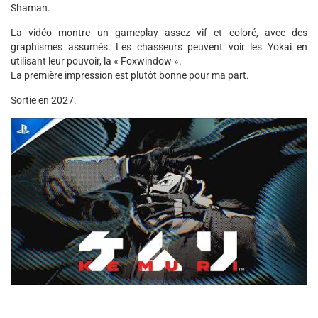
Shaman.
La vidéo montre un gameplay assez vif et coloré, avec des
graphismes assumés. Les chasseurs peuvent voir les Yokai en
utilisant leur pouvoir, la « Foxwindow ».
La première impression est plutôt bonne pour ma part.
Sortie en 2027.