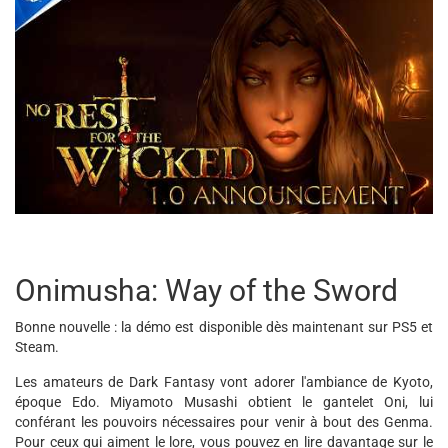
Onimusha: Way of the Sword
Bonne nouvelle : la démo est disponible dès maintenant sur PS5 et
Steam.
Les amateurs de Dark Fantasy vont adorer l'ambiance de Kyoto,
époque Edo. Miyamoto Musashi obtient le gantelet Oni, lui
conférant les pouvoirs nécessaires pour venir à bout des Genma.
Pour ceux qui aiment le lore, vous pouvez en lire davantage sur le