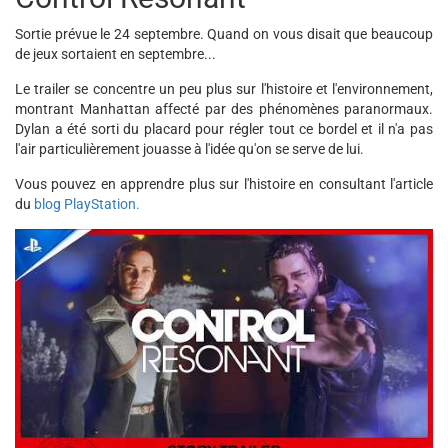
Sortie prévue le 24 septembre. Quand on vous disait que beaucoup
de jeux sortaient en septembre...
Le trailer se concentre un peu plus sur l'histoire et l'environnement,
montrant Manhattan affecté par des phénomènes paranormaux.
Dylan a été sorti du placard pour régler tout ce bordel et il n'a pas
l'air particulièrement jouasse à l'idée qu'on se serve de lui.
Vous pouvez en apprendre plus sur l'histoire en consultant l'article
du
blog PlayStation.