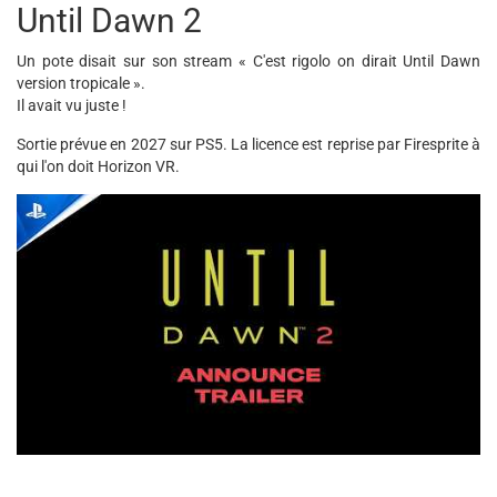
Until Dawn 2
Un pote disait sur son stream « C'est rigolo on dirait Until Dawn
version tropicale ».
Il avait vu juste !
Sortie prévue en 2027 sur PS5. La licence est reprise par Firesprite à
qui l'on doit Horizon VR.