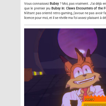
Vous connaissez
Bubsy
? Moi, pas vraiment. J'ai déjà 
que le premier jeu
Bubsy in: Claws Encounters of the F
N'étant pas orienté retro-gaming, j'avoue ne pas avoir f
licence pour moi, et il se révèle ma foi assez plaisant à d