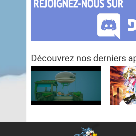
Découvrez nos derniers ap