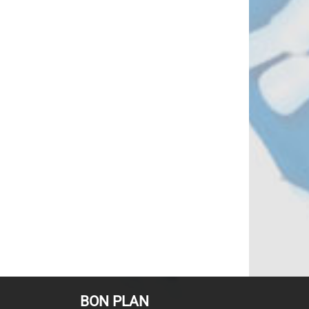
BON PLAN