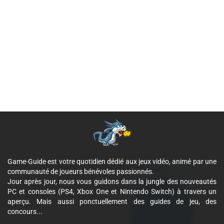
Game-Guide est votre quotidien dédié aux jeux vidéo, animé par une
communauté de joueurs bénévoles passionnés.
Jour après jour, nous vous guidons dans la jungle des nouveautés
PC et consoles (PS4, Xbox One et Nintendo Switch) à travers un
aperçu. Mais aussi ponctuellement des guides de jeu, des
concours...