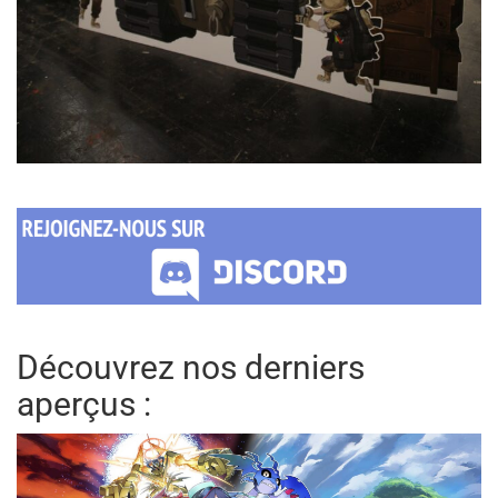
Découvrez nos derniers
aperçus :