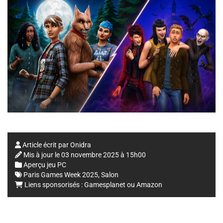
Article écrit par
Onidra
Mis à jour le
03 novembre 2025 à 15h00
Aperçu jeu PC
Paris Games Week 2025
,
Salon
Liens sponsorisés :
Gamesplanet
ou
Amazon