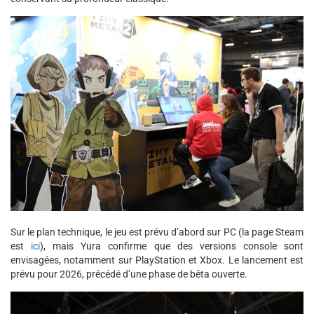
Sur le plan technique, le jeu est prévu d’abord sur PC (la page Steam
est
ici
), mais Yura confirme que des versions console sont
envisagées, notamment sur PlayStation et Xbox. Le lancement est
prévu pour 2026, précédé d’une phase de bêta ouverte.