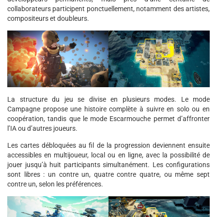
collaborateurs participent ponctuellement, notamment des artistes,
compositeurs et doubleurs.
La structure du jeu se divise en plusieurs modes. Le mode
Campagne propose une histoire complète à suivre en solo ou en
coopération, tandis que le mode Escarmouche permet d’affronter
l’IA ou d’autres joueurs.
Les cartes débloquées au fil de la progression deviennent ensuite
accessibles en multijoueur, local ou en ligne, avec la possibilité de
jouer jusqu’à huit participants simultanément. Les configurations
sont libres : un contre un, quatre contre quatre, ou même sept
contre un, selon les préférences.