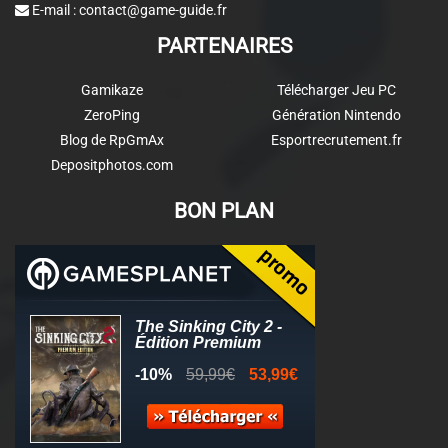
E-mail :
contact@game-guide.fr
PARTENAIRES
Gamikaze
Télécharger Jeu PC
ZeroPing
Génération Nintendo
Blog de RpGmAx
Esportrecrutement.fr
Depositphotos.com
BON PLAN