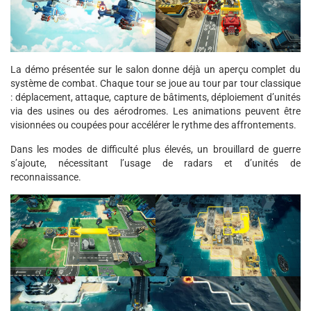
La démo présentée sur le salon donne déjà un aperçu complet du
système de combat. Chaque tour se joue au tour par tour classique
: déplacement, attaque, capture de bâtiments, déploiement d’unités
via des usines ou des aérodromes. Les animations peuvent être
visionnées ou coupées pour accélérer le rythme des affrontements.
Dans les modes de difficulté plus élevés, un brouillard de guerre
s’ajoute, nécessitant l’usage de radars et d’unités de
reconnaissance.