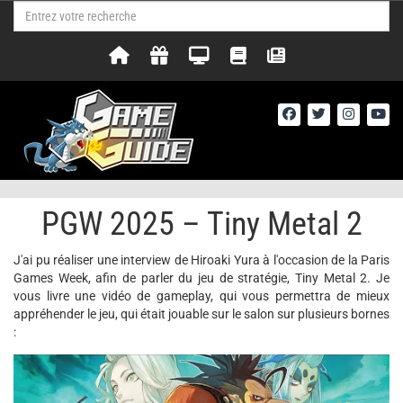
PGW 2025 – Tiny Metal 2
J'ai pu réaliser une interview de Hiroaki Yura à l'occasion de la Paris
Games Week, afin de parler du jeu de stratégie, Tiny Metal 2. Je
vous livre une vidéo de gameplay, qui vous permettra de mieux
appréhender le jeu, qui était jouable sur le salon sur plusieurs bornes
: