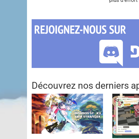
Découvrez nos derniers ap