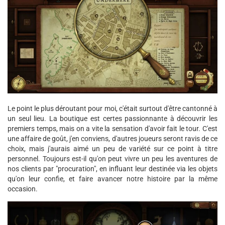
Le point le plus déroutant pour moi, c'était surtout d'être cantonné à
un seul lieu. La boutique est certes passionnante à découvrir les
premiers temps, mais on a vite la sensation d'avoir fait le tour. C'est
une affaire de goût, j'en conviens, d'autres joueurs seront ravis de ce
choix, mais j'aurais aimé un peu de variété sur ce point à titre
personnel. Toujours est-il qu'on peut vivre un peu les aventures de
nos clients par "procuration", en influant leur destinée via les objets
qu'on leur confie, et faire avancer notre histoire par la même
occasion.