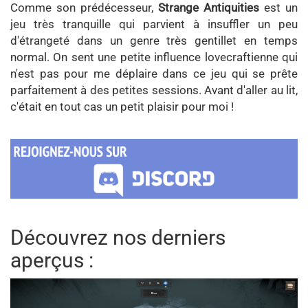
Comme son prédécesseur,
Strange Antiquities
est un
jeu très tranquille qui parvient à insuffler un peu
d'étrangeté dans un genre très gentillet en temps
normal. On sent une petite influence lovecraftienne qui
n'est pas pour me déplaire dans ce jeu qui se prête
parfaitement à des petites sessions. Avant d'aller au lit,
c'était en tout cas un petit plaisir pour moi !
Découvrez nos derniers
aperçus :