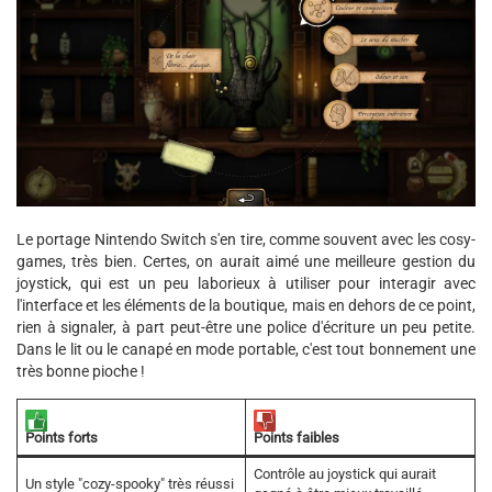
Le portage Nintendo Switch s'en tire, comme souvent avec les cosy-
games, très bien. Certes, on aurait aimé une meilleure gestion du
joystick, qui est un peu laborieux à utiliser pour interagir avec
l'interface et les éléments de la boutique, mais en dehors de ce point,
rien à signaler, à part peut-être une police d'écriture un peu petite.
Dans le lit ou le canapé en mode portable, c'est tout bonnement une
très bonne pioche !
Points forts
Points faibles
Contrôle au joystick qui aurait
Un style "cozy-spooky" très réussi