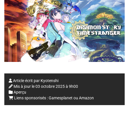
Article écrit par
Kyotenshi
Mis à jour le
03 octobre 2025 à 9h00
Aperçu
Liens sponsorisés :
Gamesplanet
ou
Amazon