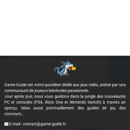
Game-Guide est votre quotidien dédié aux jeux vidéo, animé par une
communauté de joueurs bénévoles passionnés.
Jour après jour, nous vous guidons dans la jungle des nouveautés
PC et consoles (PS4, Xbox One et Nintendo Switch) à travers un
aperçu. Mais aussi ponctuellement des guides de jeu, des
concours...
E-mail :
contact@game-guide.fr