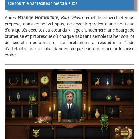
Clé fournie par l'éditeur, merci à eux !
Après
Strange Horticulture
,
Bad Viking
remet le couvert et vous
propose, dans ce nouvel opus, de devenir gardien d’une boutique
d’antiquités occultes au cœur du village d’Undermere, une bourgade
brumeuse et pittoresque où chaque habitant semble traîner son lot
de secrets nocturnes et de problèmes à résoudre à l’aide
d’artefacts… parfois plus dangereux que leur apparence ne le laisse
croire.