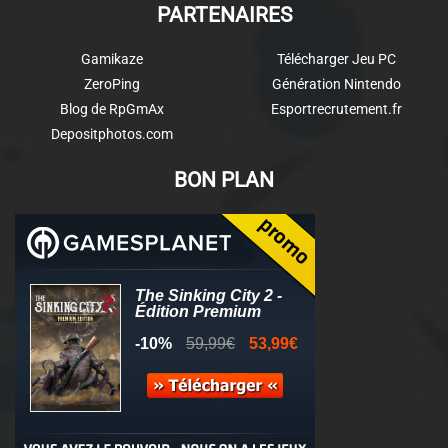
PARTENAIRES
Gamikaze
Télécharger Jeu PC
ZeroPing
Génération Nintendo
Blog de RpGmAx
Esportrecrutement.fr
Depositphotos.com
BON PLAN